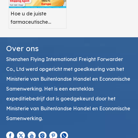
Hoe u de juiste
farmaceutische
luchtvrachtdienstverlener
kiest
Over ons
Shenzhen Flying International Freight Forwarder
Co., Ltd werd opgericht met goedkeuring van het
Ministerie van Buitenlandse Handel en Economische
Samenwerking. Het is een eersteklas
expeditiebedrijf dat is goedgekeurd door het
Ministerie van Buitenlandse Handel en Economische
Samenwerking.