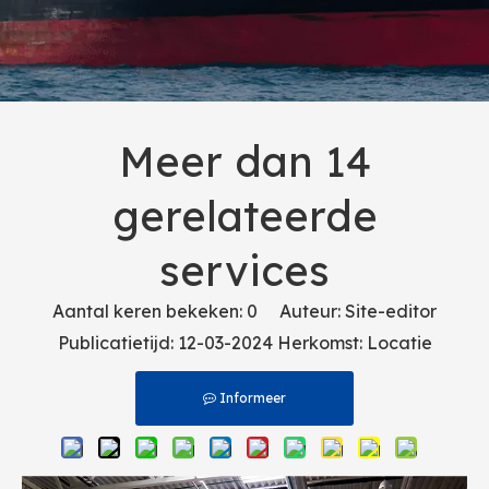
Meer dan 14
gerelateerde
services
Aantal keren bekeken:
0
Auteur: Site-editor
Publicatietijd: 12-03-2024 Herkomst:
Locatie
Informeer