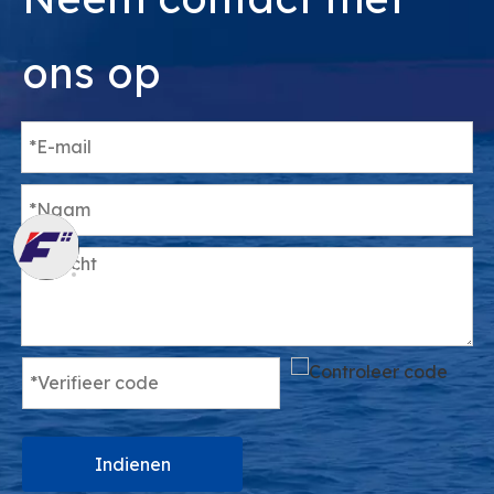
ons op
Indienen