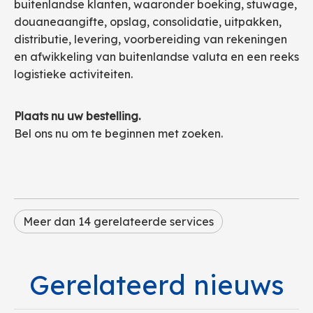
buitenlandse klanten, waaronder boeking, stuwage,
douaneaangifte, opslag, consolidatie, uitpakken,
distributie, levering, voorbereiding van rekeningen
en afwikkeling van buitenlandse valuta en een reeks
logistieke activiteiten.
Plaats nu uw bestelling.
Bel ons nu om te beginnen met zoeken.
Meer dan 14 gerelateerde services
Gerelateerd nieuws