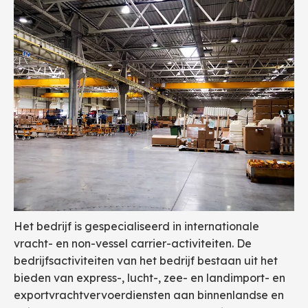
Het bedrijf is gespecialiseerd in internationale
vracht- en non-vessel carrier-activiteiten. De
bedrijfsactiviteiten van het bedrijf bestaan ​​uit het
bieden van express-, lucht-, zee- en landimport- en
exportvrachtvervoerdiensten aan binnenlandse en