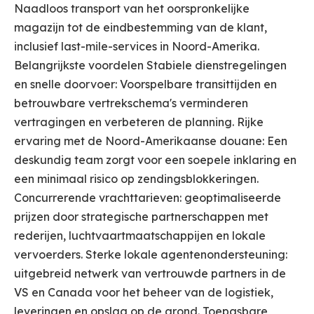
Naadloos transport van het oorspronkelijke
magazijn tot de eindbestemming van de klant,
inclusief last-mile-services in Noord-Amerika.
Belangrijkste voordelen Stabiele dienstregelingen
en snelle doorvoer: Voorspelbare transittijden en
betrouwbare vertrekschema's verminderen
vertragingen en verbeteren de planning. Rijke
ervaring met de Noord-Amerikaanse douane: Een
deskundig team zorgt voor een soepele inklaring en
een minimaal risico op zendingsblokkeringen.
Concurrerende vrachttarieven: geoptimaliseerde
prijzen door strategische partnerschappen met
rederijen, luchtvaartmaatschappijen en lokale
vervoerders. Sterke lokale agentenondersteuning:
uitgebreid netwerk van vertrouwde partners in de
VS en Canada voor het beheer van de logistiek,
leveringen en opslag op de grond. Toepasbare