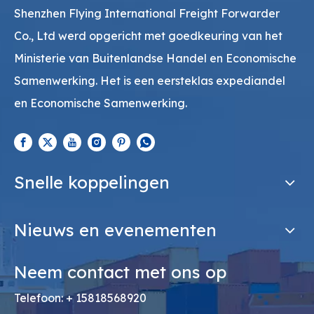
Shenzhen Flying International Freight Forwarder
Co., Ltd werd opgericht met goedkeuring van het
Ministerie van Buitenlandse Handel en Economische
Samenwerking. Het is een eersteklas expediandel
en Economische Samenwerking.
Snelle koppelingen
Nieuws en evenementen
Neem contact met ons op
Telefoon: + 15818568920