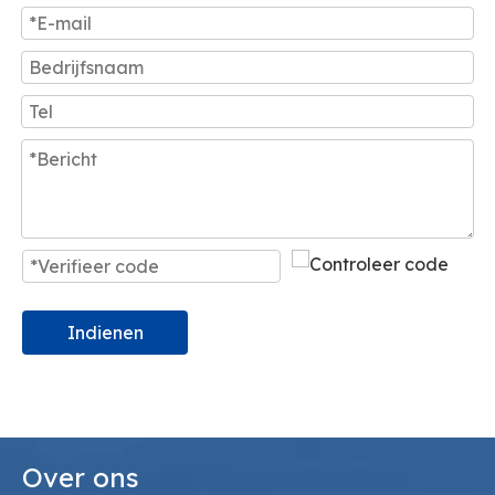
Indienen
Over ons