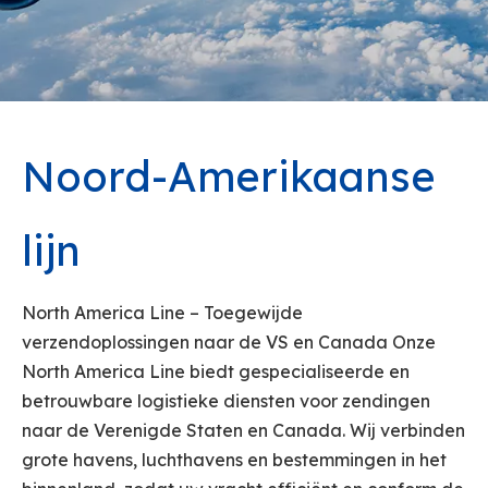
Noord-Amerikaanse
lijn
North America Line – Toegewijde
verzendoplossingen naar de VS en Canada Onze
North America Line biedt gespecialiseerde en
betrouwbare logistieke diensten voor zendingen
naar de Verenigde Staten en Canada. Wij verbinden
grote havens, luchthavens en bestemmingen in het