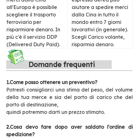
all'Europa è possibile
aiutare a spedire merci
scegliere il trasporto
dalla Cina in tutto il
ferroviario per
mondo entro 7 giorni
risparmiare denaro. In
lavorativi (in generale).
più c'è il servizio DDP
Scegli Carico volante,
(Delivered Duty Paid).
risparmia denaro.
Domande frequenti
1.Come posso ottenere un preventivo?
Potresti consigliarci una stima del peso, del volume
della tua merce e sia del porto di carico che del
porto di destinazione,
quindi potremmo darti un prezzo stimato.
2.Cosa devo fare dopo aver saldato l'ordine di
spedizione?