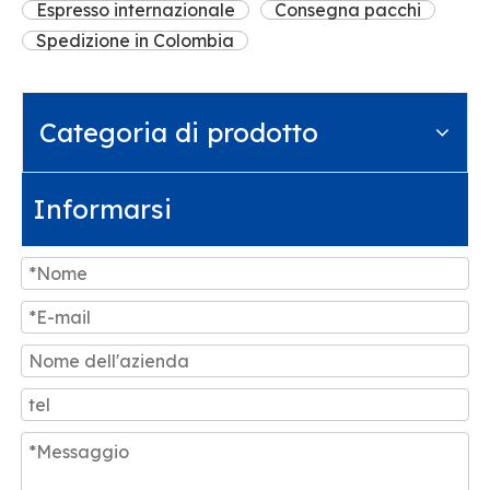
Espresso internazionale
Consegna pacchi
Spedizione in Colombia
Categoria di prodotto
Informarsi