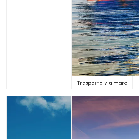
Trasporto via mare