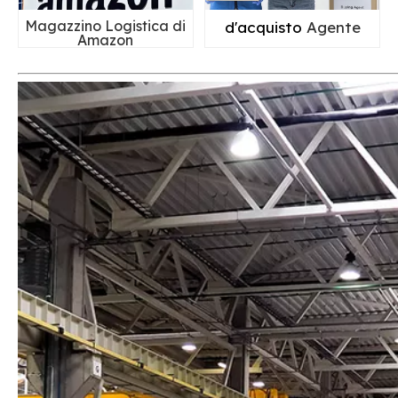
Magazzino Logistica di
d'acquisto
Agente
Amazon