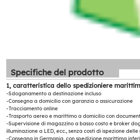
Specifiche del prodotto
1, caratteristica dello spedizioniere maritti
-Sdoganamento a destinazione incluso
-Consegna a domicilio con garanzia o assicurazione
-Tracciamento online
-Trasporto aereo e marittimo a domicilio con document
-Supervisione di magazzino a basso costo e broker dog
illuminazione a LED, ecc., senza costi di ispezione delle
-Consegna in Germania, con spedizione marittima inferio