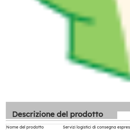
Descrizione del prodotto
Nome del prodotto
Servizi logistici di consegna espre