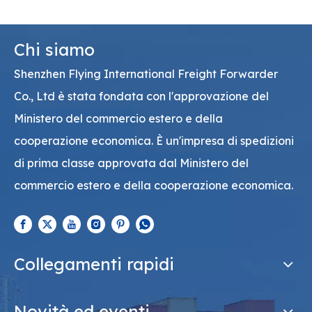
Chi siamo
Shenzhen Flying International Freight Forwarder
Co., Ltd è stata fondata con l'approvazione del
Ministero del commercio estero e della
cooperazione economica. È un'impresa di spedizioni
di prima classe approvata dal Ministero del
commercio estero e della cooperazione economica.
Collegamenti rapidi
Novità ed eventi