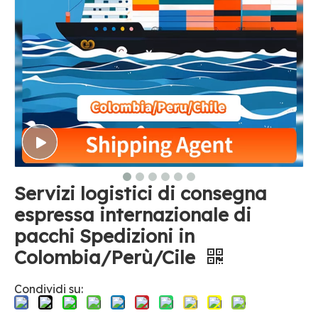
Servizi logistici di consegna
espressa internazionale di
pacchi Spedizioni in
Colombia/Perù/Cile
Condividi su: