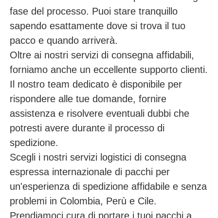
fase del processo. Puoi stare tranquillo
sapendo esattamente dove si trova il tuo
pacco e quando arriverà.
Oltre ai nostri servizi di consegna affidabili,
forniamo anche un eccellente supporto clienti.
Il nostro team dedicato è disponibile per
rispondere alle tue domande, fornire
assistenza e risolvere eventuali dubbi che
potresti avere durante il processo di
spedizione.
Scegli i nostri servizi logistici di consegna
espressa internazionale di pacchi per
un'esperienza di spedizione affidabile e senza
problemi in Colombia, Perù e Cile.
Prendiamoci cura di portare i tuoi pacchi a