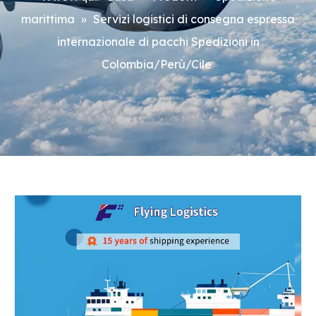
marittima
»
Servizi logistici di consegna espressa
internazionale di pacchi Spedizioni in
Colombia/Perù/Cile