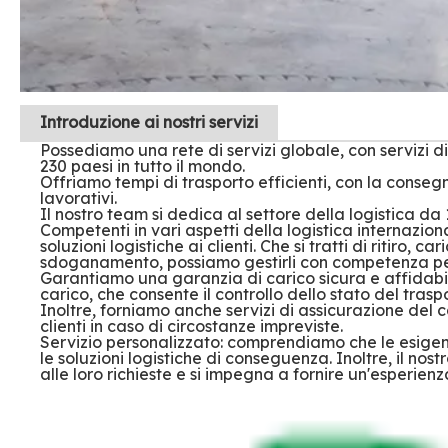
Introduzione
ai nostri servizi
Possediamo una rete di servizi globale, con servizi
230 paesi in tutto il mondo.
Offriamo tempi di trasporto efficienti, con la consegna
lavorativi.
Il nostro team si dedica al settore della logistica da 
Competenti in vari aspetti della logistica internazio
soluzioni logistiche ai clienti. Che si tratti di ritiro
sdoganamento, possiamo gestirli con competenza pe
Garantiamo una garanzia di carico sicura e affidabi
carico, che consente il controllo dello stato del tras
Inoltre, forniamo anche servizi di assicurazione del 
clienti in caso di circostanze impreviste.
Servizio personalizzato: comprendiamo che le esigen
le soluzioni logistiche di conseguenza. Inoltre, il nos
alle loro richieste e si impegna a fornire un'esperienza