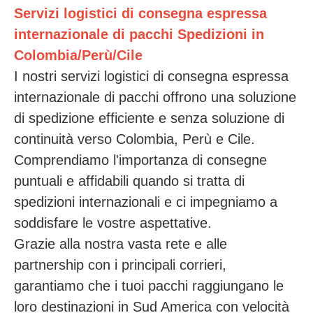
Servizi logistici di consegna espressa
internazionale di pacchi Spedizioni in
Colombia/Perù/Cile
I nostri servizi logistici di consegna espressa
internazionale di pacchi offrono una soluzione
di spedizione efficiente e senza soluzione di
continuità verso Colombia, Perù e Cile.
Comprendiamo l'importanza di consegne
puntuali e affidabili quando si tratta di
spedizioni internazionali e ci impegniamo a
soddisfare le vostre aspettative.
Grazie alla nostra vasta rete e alle
partnership con i principali corrieri,
garantiamo che i tuoi pacchi raggiungano le
loro destinazioni in Sud America con velocità