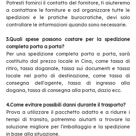
Potresti fornirci il contatto del fornitore, ti aiuteremo
a contattare le forniture e ad organizzare tutte le
spedizioni e le pratiche burocratiche, devi solo
controllare le informazioni quando sono necessarie.
3.Quali spese possono costare per la spedizione
completa porta a porta?
Per una spedizione completa porta a porta, sarà
costituito dal prezzo locale in Cina, come tassa di
ritiro, tassa doganale, tassa sui documenti e tassa
locale nel porto di destinazione, come tassa di
consegna dell'agente, tassa di ingresso alla
dogana, tassa di consegna alla porta, dazio ecc.
4.Come evitare possibili danni durante il trasporto?
Prova a utilizzare il pacchetto adatto e a ridurre i
tempi di transito, potremmo aiutarti a trovare la
soluzione migliore per l'imballaggio e la spedizione
in base alla situazione.