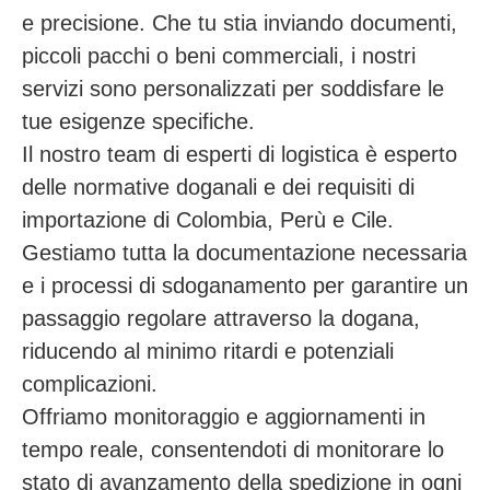
e precisione. Che tu stia inviando documenti,
piccoli pacchi o beni commerciali, i nostri
servizi sono personalizzati per soddisfare le
tue esigenze specifiche.
Il nostro team di esperti di logistica è esperto
delle normative doganali e dei requisiti di
importazione di Colombia, Perù e Cile.
Gestiamo tutta la documentazione necessaria
e i processi di sdoganamento per garantire un
passaggio regolare attraverso la dogana,
riducendo al minimo ritardi e potenziali
complicazioni.
Offriamo monitoraggio e aggiornamenti in
tempo reale, consentendoti di monitorare lo
stato di avanzamento della spedizione in ogni