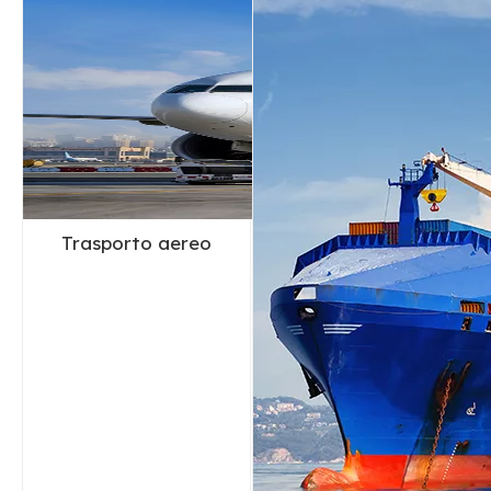
Trasporto aereo