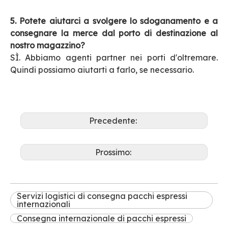
5. Potete aiutarci a svolgere lo sdoganamento e a
consegnare la merce dal porto di destinazione al
nostro magazzino?
SÌ. Abbiamo agenti partner nei porti d'oltremare.
Quindi possiamo aiutarti a farlo, se necessario.
Precedente:
Prossimo:
Servizi logistici di consegna pacchi espressi
internazionali
Consegna internazionale di pacchi espressi