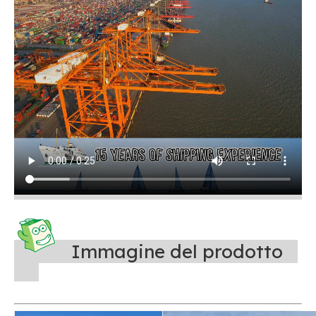
Immagine del prodotto