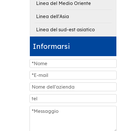
Linea del Medio Oriente
Linea dell'Asia
Linea del sud-est asiatico
Informarsi