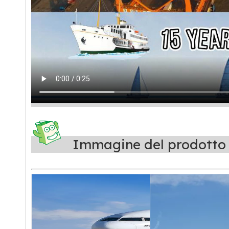
Immagine del prod