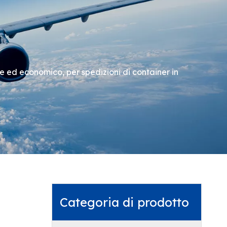
le ed economico, per spedizioni di container in
Categoria di prodotto