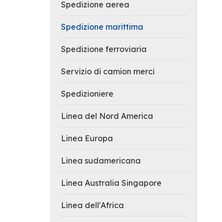
Spedizione aerea
Spedizione marittima
Spedizione ferroviaria
Servizio di camion merci
Spedizioniere
Linea del Nord America
Linea Europa
Linea sudamericana
Linea Australia Singapore
Linea dell'Africa