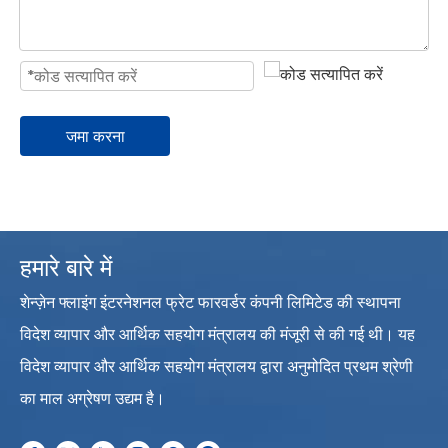
जमा करना
हमारे बारे में
शेन्ज़ेन फ्लाइंग इंटरनेशनल फ्रेट फारवर्डर कंपनी लिमिटेड की स्थापना
विदेश व्यापार और आर्थिक सहयोग मंत्रालय की मंजूरी से की गई थी। यह
विदेश व्यापार और आर्थिक सहयोग मंत्रालय द्वारा अनुमोदित प्रथम श्रेणी
का माल अग्रेषण उद्यम है।