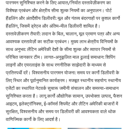
पारगमन सुनिश्चित करने के लिए आयात/निर्यात दस्तावेज़ीकरण का
विशेषज्ञ प्रबंधन और क्षेत्रीय सीमा शुल्क नियमों का अनुपालन। पोर्ट
हैंडलिंग और अंतर्देशीय डिलीवरी: मूल और गंतव्य बंदरगाहों पर कुशल कार्गो
हैंडलिंग, जिसमें ड्रेएज और अंतिम-मील डिलीवरी शामिल है।
दस्तावेज़ीकरण तैयारी: लदान के बिल, चालान, मूल प्रमाण पत्र और अन्य
आवश्यक दस्तावेज़ों का सटीक प्रबंधन। मुख्य लाभ क्षेत्रीय विनियमों के
साथ अनुभव: लैटिन अमेरिकी देशों के सीमा शुल्क और व्यापार नियमों से
परिचित जानकार टीम। लागत-अनुकूलित माल ढुलाई समाधान: शिपिंग
लाइनों और एयरलाइंस के साथ रणनीतिक साझेदारी के माध्यम से
प्रतिस्पर्धी दरें। विश्वसनीय पारगमन योजना: समय पर कार्गो डिलीवरी के
लिए स्थिर और पूर्वानुमानित कार्यक्रम। मजबूत स्थानीय सहयोग: स्थानीय
एजेंटों का स्थापित नेटवर्क सुचारू जमीनी संचालन और समस्या-समाधान
सुनिश्चित करता है। लागू कार्गो औद्योगिक सामान, उपभोक्ता उत्पाद, फैशन
आइटम, इलेक्ट्रॉनिक्स, ई-कॉमर्स शिपमेंट और लैटिन अमेरिकी बाजारों में
सुरक्षित, विश्वसनीय और समय पर डिलीवरी की आवश्यकता वाले थोक
वाणिज्यिक कार्गो के लिए आदर्श है।