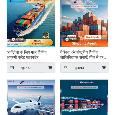
वीडियो
वीडियो
अर्जेंटीना के लिए माल शिपिंग:
वैश्विक अंतर्राष्ट्रीय शिपिंग
अग्रणी फ्रेट फारवर्डर
लॉजिस्टिक्स सेवाएँ: चीन से हर
जगह
पूछताछ
पूछताछ