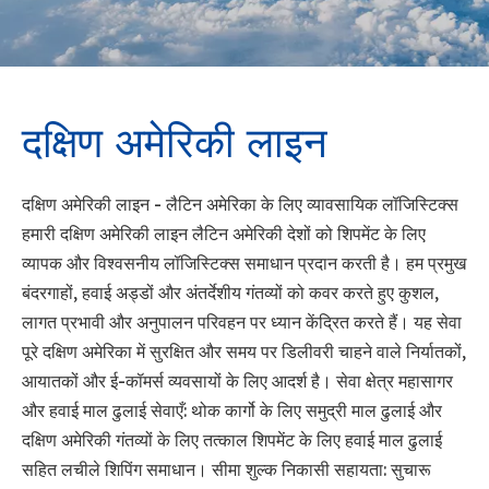
दक्षिण अमेरिकी लाइन
दक्षिण अमेरिकी लाइन - लैटिन अमेरिका के लिए व्यावसायिक लॉजिस्टिक्स
हमारी दक्षिण अमेरिकी लाइन लैटिन अमेरिकी देशों को शिपमेंट के लिए
व्यापक और विश्वसनीय लॉजिस्टिक्स समाधान प्रदान करती है। हम प्रमुख
बंदरगाहों, हवाई अड्डों और अंतर्देशीय गंतव्यों को कवर करते हुए कुशल,
लागत प्रभावी और अनुपालन परिवहन पर ध्यान केंद्रित करते हैं। यह सेवा
पूरे दक्षिण अमेरिका में सुरक्षित और समय पर डिलीवरी चाहने वाले निर्यातकों,
आयातकों और ई-कॉमर्स व्यवसायों के लिए आदर्श है। सेवा क्षेत्र महासागर
और हवाई माल ढुलाई सेवाएँ: थोक कार्गो के लिए समुद्री माल ढुलाई और
दक्षिण अमेरिकी गंतव्यों के लिए तत्काल शिपमेंट के लिए हवाई माल ढुलाई
सहित लचीले शिपिंग समाधान। सीमा शुल्क निकासी सहायता: सुचारू