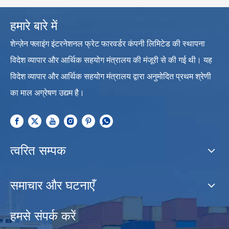
हमारे बारे में
शेन्ज़ेन फ्लाइंग इंटरनेशनल फ्रेट फारवर्डर कंपनी लिमिटेड की स्थापना
विदेश व्यापार और आर्थिक सहयोग मंत्रालय की मंजूरी से की गई थी। यह
विदेश व्यापार और आर्थिक सहयोग मंत्रालय द्वारा अनुमोदित प्रथम श्रेणी
का माल अग्रेषण उद्यम है।
त्वरित सम्पक
समाचार और घटनाएँ
हमसे संपर्क करें