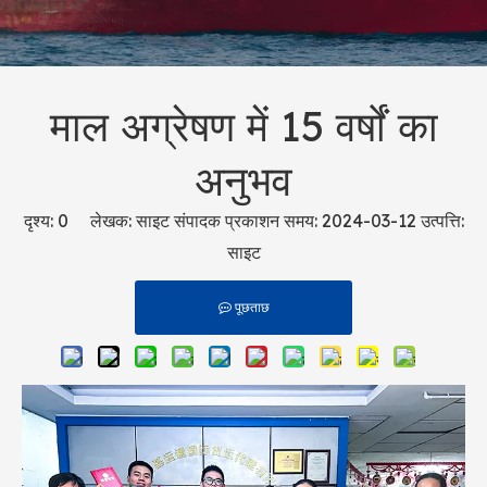
माल अग्रेषण में 15 वर्षों का
अनुभव
दृश्य:
0
लेखक: साइट संपादक प्रकाशन समय: 2024-03-12 उत्पत्ति:
साइट
पूछताछ