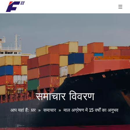
समाचार विवरण
आप यहां हैं:
घर
»
समाचार
»
माल अग्रेषण में 15 वर्षों का अनुभव