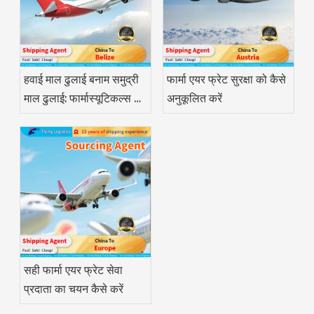
हवाई माल ढुलाई बनाम समुद्री
फार्मा एयर फ्रेट सुरक्षा को कैसे
माल ढुलाई: फार्मास्यूटिकल्स के
अनुकूलित करें
लिए कौन सा बेहतर है?
सही फार्मा एयर फ्रेट सेवा
प्रदाता का चयन कैसे करें