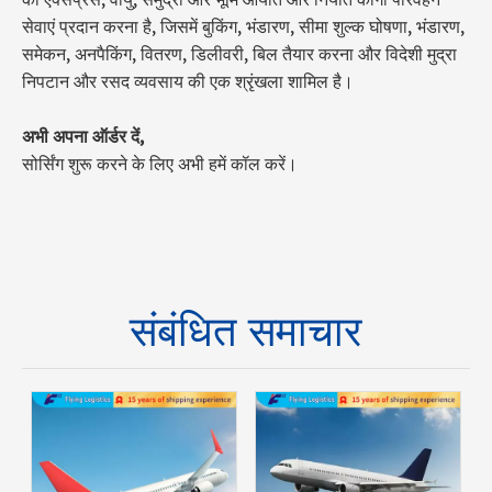
सेवाएं प्रदान करना है, जिसमें बुकिंग, भंडारण, सीमा शुल्क घोषणा, भंडारण,
समेकन, अनपैकिंग, वितरण, डिलीवरी, बिल तैयार करना और विदेशी मुद्रा
निपटान और रसद व्यवसाय की एक श्रृंखला शामिल है।
अभी अपना ऑर्डर दें,
सोर्सिंग शुरू करने के लिए अभी हमें कॉल करें।
संबंधित समाचार