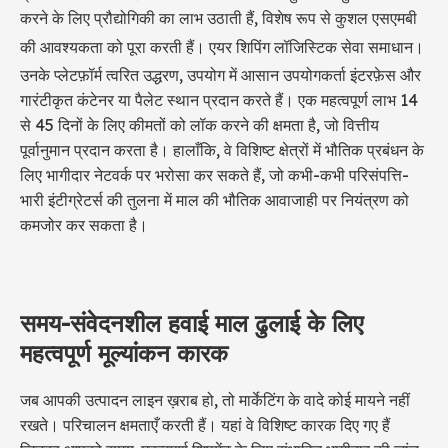
करने के लिए प्रौद्योगिकी का लाभ उठाती हैं, विशेष रूप से कुशल एसएमबी
की आवश्यकता को पूरा करती हैं।
एयर शिपिंग लॉजिस्टिक सेवा
समाधान।
उनके प्लेटफ़ॉर्म त्वरित उद्धरण, उपयोग में आसान उपयोगकर्ता इंटरफ़ेस और
गारंटीकृत कंटेनर या पैलेट स्थान प्रदान करते हैं। एक महत्वपूर्ण लाभ 14
से 45 दिनों के लिए कीमतों को लॉक करने की क्षमता है, जो वित्तीय
पूर्वानुमान प्रदान करता है। हालाँकि, वे विशिष्ट क्षेत्रों में भौतिक प्रबंधन के
लिए भागीदार नेटवर्क पर भरोसा कर सकते हैं, जो कभी-कभी परिसंपत्ति-
भारी इंटीग्रेटर्स की तुलना में माल की भौतिक आवाजाही पर नियंत्रण को
कमजोर कर सकता है।
समय-संवेदनशील हवाई माल ढुलाई के लिए
महत्वपूर्ण मूल्यांकन कारक
जब आपकी उत्पादन लाइन ख़राब हो, तो मार्केटिंग के वादे कोई मायने नहीं
रखते। परिचालन क्षमताएँ करती हैं। यहां वे विशिष्ट कारक दिए गए हैं