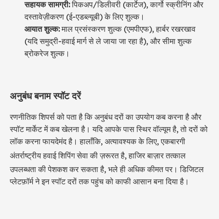
सहायक सामग्री:
पिकअप/डिलीवरी (कार्टेज), कार्गो स्क्रीनिंग और
दस्तावेज़ीकरण (ई-एडब्ल्यूबी) के लिए शुल्क।
आयात शुल्क:
माल प्रसंस्करण शुल्क (एमपीएफ), हार्बर रखरखाव
(यदि समुद्री-हवाई मार्ग से ले जाया जा रहा है), और सीमा शुल्क
ब्रोकरेज शुल्क।
अनुबंध बनाम स्पॉट दरें
रणनीतिक शिपर्स को पता है कि अनुबंध दरों का उपयोग कब करना है और
स्पॉट मार्केट में कब खेलना है। यदि आपके पास स्थिर वॉल्यूम है, तो दरों को
लॉक करना फायदेमंद है। हालाँकि, अत्यावश्यक के लिए, एकबारगी
अंतर्राष्ट्रीय हवाई शिपिंग सेवा की
ज़रूरत है, हाजिर बाज़ार तत्काल
उपलब्धता की पेशकश कर सकता है, भले ही अधिक कीमत पर। डिजिटल
प्लेटफ़ॉर्म ने इन स्पॉट दरों तक पहुंच को काफी आसान बना दिया है।