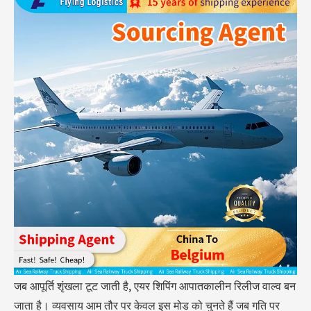
जब आपूर्ति शृंखला टूट जाती है,
एयर शिपिंग
आपातकालीन रिलीज वाल्व बन
जाता है। व्यवसाय आम तौर पर केवल इस मोड को चुनते हैं जब गति पर