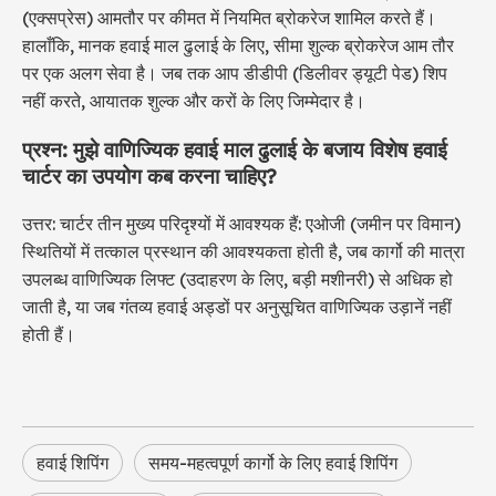
(एक्सप्रेस) आमतौर पर कीमत में नियमित ब्रोकरेज शामिल करते हैं।
हालाँकि, मानक हवाई माल ढुलाई के लिए, सीमा शुल्क ब्रोकरेज आम तौर
पर एक अलग सेवा है। जब तक आप डीडीपी (डिलीवर ड्यूटी पेड) शिप
नहीं करते, आयातक शुल्क और करों के लिए जिम्मेदार है।
प्रश्न: मुझे वाणिज्यिक हवाई माल ढुलाई के बजाय विशेष हवाई
चार्टर का उपयोग कब करना चाहिए?
उत्तर: चार्टर तीन मुख्य परिदृश्यों में आवश्यक हैं: एओजी (जमीन पर विमान)
स्थितियों में तत्काल प्रस्थान की आवश्यकता होती है, जब कार्गो की मात्रा
उपलब्ध वाणिज्यिक लिफ्ट (उदाहरण के लिए, बड़ी मशीनरी) से अधिक हो
जाती है, या जब गंतव्य हवाई अड्डों पर अनुसूचित वाणिज्यिक उड़ानें नहीं
होती हैं।
हवाई शिपिंग
समय-महत्वपूर्ण कार्गो के लिए हवाई शिपिंग