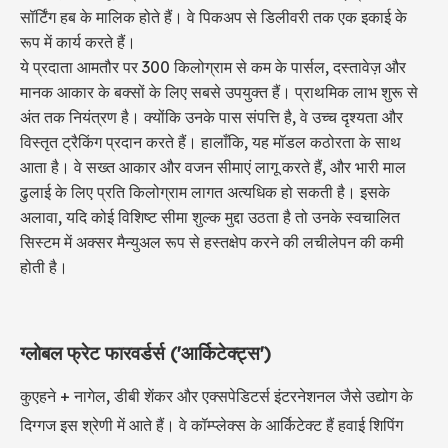
सॉर्टिंग हब के मालिक होते हैं। वे पिकअप से डिलीवरी तक एक इकाई के
रूप में कार्य करते हैं।
ये प्रदाता आमतौर पर 300 किलोग्राम से कम के पार्सल, दस्तावेज़ और
मानक आकार के बक्सों के लिए सबसे उपयुक्त हैं। प्राथमिक लाभ शुरू से
अंत तक नियंत्रण है। क्योंकि उनके पास संपत्ति है, वे उच्च दृश्यता और
विस्तृत ट्रैकिंग प्रदान करते हैं। हालाँकि, यह मॉडल कठोरता के साथ
आता है। वे सख्त आकार और वजन सीमाएं लागू करते हैं, और भारी माल
ढुलाई के लिए प्रति किलोग्राम लागत अत्यधिक हो सकती है। इसके
अलावा, यदि कोई विशिष्ट सीमा शुल्क मुद्दा उठता है तो उनके स्वचालित
सिस्टम में अक्सर मैन्युअल रूप से हस्तक्षेप करने की लचीलेपन की कमी
होती है।
ग्लोबल फ्रेट फारवर्डर्स ('आर्किटेक्ट्स')
कुएहने + नागेल, डीबी शेंकर और एक्सपेडिटर्स इंटरनेशनल जैसे उद्योग के
दिग्गज इस श्रेणी में आते हैं। वे कॉम्प्लेक्स के आर्किटेक्ट हैं
हवाई शिपिंग