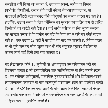
समझौता नहीं किया जा सकता है, उत्पादन रुकने, जमीन पर विमान
(एओजी) स्थितियों, खराब होने वाली कोल्ड चेन आवश्यकताओं, या
महत्वपूर्ण इन्वेंट्री स्टॉकआउट जैसे परिदृश्यों का सामना करना पड़ रहा है।
हालाँकि, उड़ान समय के लिए प्रीमियम का भुगतान स्वचालित रूप से त्वरित
डिलीवरी की गारंटी नहीं देता है। कई खरीद पेशेवरों के लिए मुख्य समस्या
यह महसूस करना है कि जमीन पर गति के बिना हवा में गति का कोई मतलब
नहीं है। एक उड़ान 12 घंटों में महाद्वीपों को पार कर सकती है, लेकिन गलत
साथी चुने जाने पर सीमा शुल्क बाधाओं और अकुशल ग्राउंड हैंडलिंग के
कारण कार्गो कई दिनों तक रुक सकता है।
यह लेख सरल 'शीर्ष 10 सूचियों' से आगे बढ़कर उन परिचालन भेदों का
विश्लेषण करता है जो उच्च जोखिम वाले लॉजिस्टिक्स के लिए मायने रखते
हैं। हम ग्लोबल इंटीग्रेटर्स, पारंपरिक फ्रेट फॉरवर्डर्स और डिजिटल-फर्स्ट
लॉजिस्टिक्स प्लेटफॉर्म के बीच महत्वपूर्ण परिचालन अंतर का विश्लेषण करते
हैं। आप सीखेंगे कि उन प्रदाताओं के बीच अंतर कैसे किया जाए जो केवल
एक स्लॉट बुक करते हैं और जो समय-संवेदनशील माल ढुलाई के प्रवाह को
सक्रिय रूप से प्रबंधित करते हैं।