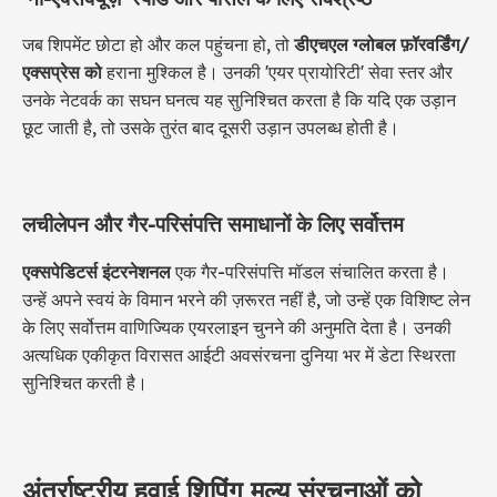
जब शिपमेंट छोटा हो और कल पहुंचना हो, तो
डीएचएल ग्लोबल फ़ॉरवर्डिंग/
एक्सप्रेस को
हराना मुश्किल है। उनकी 'एयर प्रायोरिटी' सेवा स्तर और
उनके नेटवर्क का सघन घनत्व यह सुनिश्चित करता है कि यदि एक उड़ान
छूट जाती है, तो उसके तुरंत बाद दूसरी उड़ान उपलब्ध होती है।
लचीलेपन और गैर-परिसंपत्ति समाधानों के लिए सर्वोत्तम
एक्सपेडिटर्स इंटरनेशनल
एक गैर-परिसंपत्ति मॉडल संचालित करता है।
उन्हें अपने स्वयं के विमान भरने की ज़रूरत नहीं है, जो उन्हें एक विशिष्ट लेन
के लिए सर्वोत्तम वाणिज्यिक एयरलाइन चुनने की अनुमति देता है। उनकी
अत्यधिक एकीकृत विरासत आईटी अवसंरचना दुनिया भर में डेटा स्थिरता
सुनिश्चित करती है।
अंतर्राष्ट्रीय हवाई शिपिंग मूल्य संरचनाओं को