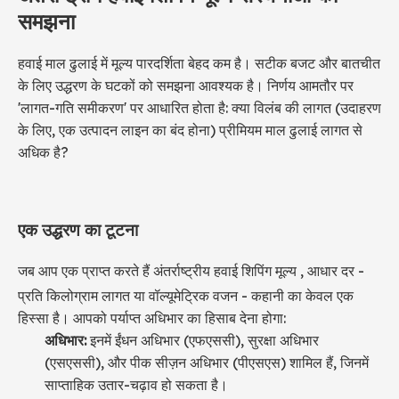
समझना
हवाई माल ढुलाई में मूल्य पारदर्शिता बेहद कम है। सटीक बजट और बातचीत
के लिए उद्धरण के घटकों को समझना आवश्यक है। निर्णय आमतौर पर
'लागत-गति समीकरण' पर आधारित होता है: क्या विलंब की लागत (उदाहरण
के लिए, एक उत्पादन लाइन का बंद होना) प्रीमियम माल ढुलाई लागत से
अधिक है?
एक उद्धरण का टूटना
जब आप एक प्राप्त करते हैं
अंतर्राष्ट्रीय हवाई शिपिंग मूल्य
, आधार दर -
प्रति किलोग्राम लागत या वॉल्यूमेट्रिक वजन - कहानी का केवल एक
हिस्सा है। आपको पर्याप्त अधिभार का हिसाब देना होगा:
अधिभार:
इनमें ईंधन अधिभार (एफएससी), सुरक्षा अधिभार
(एसएससी), और पीक सीज़न अधिभार (पीएसएस) शामिल हैं, जिनमें
साप्ताहिक उतार-चढ़ाव हो सकता है।