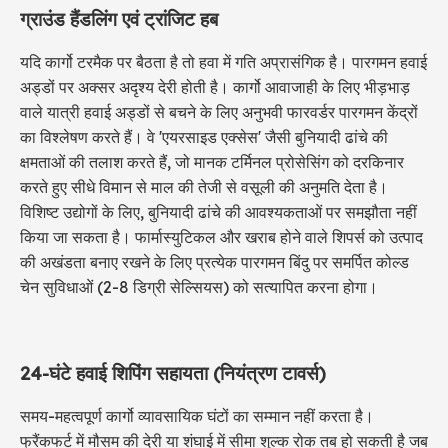
ग्राउंड हैंडलिंग एवं ट्रांजिट हब
यदि कार्गो टरमैक पर बैठता है तो हवा में गति अप्रासंगिक है। पारगमन हवाई
अड्डों पर अक्सर अदृश्य देरी होती है। कार्गो आवाजाही के लिए भीड़भाड़
वाले यात्री हवाई अड्डों से बचने के लिए अनुभवी फारवर्डर पारगमन केंद्रों
का विश्लेषण करते हैं। वे 'एयरसाइड एक्सेस' जैसी बुनियादी ढांचे की
क्षमताओं की तलाश करते हैं, जो मानक टर्मिनल प्रोसेसिंग को दरकिनार
करते हुए सीधे विमान से माल की तेजी से वसूली की अनुमति देता है।
विशिष्ट उद्योगों के लिए, बुनियादी ढांचे की आवश्यकताओं पर समझौता नहीं
किया जा सकता है। फार्मास्युटिकल और खराब होने वाले शिपर्स को उत्पाद
की अखंडता बनाए रखने के लिए प्रत्येक पारगमन बिंदु पर समर्पित कोल्ड
चेन सुविधाओं (2-8 डिग्री सेल्सियस) को सत्यापित करना होगा।
24-घंटे हवाई शिपिंग सहायता (नियंत्रण टावर्स)
समय-महत्वपूर्ण कार्गो व्यावसायिक घंटों का सम्मान नहीं करता है।
फ्रैंकफर्ट में मौसम की देरी या शंघाई में सीमा शुल्क रोक तब हो सकती है जब