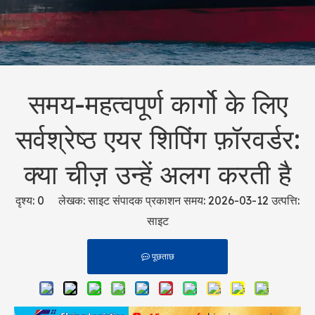
समय-महत्वपूर्ण कार्गो के लिए
सर्वश्रेष्ठ एयर शिपिंग फ़ॉरवर्डर:
क्या चीज़ उन्हें अलग करती है
दृश्य:
0
लेखक: साइट संपादक प्रकाशन समय: 2026-03-12 उत्पत्ति:
साइट
पूछताछ