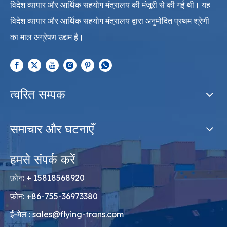
विदेश व्यापार और आर्थिक सहयोग मंत्रालय की मंजूरी से की गई थी। यह
विदेश व्यापार और आर्थिक सहयोग मंत्रालय द्वारा अनुमोदित प्रथम श्रेणी
का माल अग्रेषण उद्यम है।
त्वरित सम्पक
समाचार और घटनाएँ
हमसे संपर्क करें
फ़ोन: + 15818568920
फ़ोन: +86-755-36973380
ई-मेल :
sales@flying-trans.com