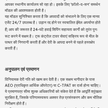
आपका स्थानीय कार्यालय सो रहा हो। इसके लिए 'फ़ॉलो-द-सन' समर्थन
मॉडल की आवश्यकता होती है।
यह मॉडल सुनिश्चित करता है कि अपवादों को संभालने के लिए एक मानव
एजेंट 24/7 उपलब्ध है। उड़ान रद्द होने पर स्वचालित ईमेल अपर्याप्त होते
हैं; आप की जरूरत है
24-घंटे हवाई शिपिंग
सहायता कार्गो को तुरंत पुनः
रूट करने में सक्षम है। ट्रू कंट्रोल टावर सेवाएं सक्रिय रूप से मील के
पत्थर की निगरानी करती हैं और देरी के आपदा बनने से पहले हस्तक्षेप
करती हैं।
अनुपालन एवं प्रमाणन
विनियामक देरी गति को खत्म कर देती है। एक सक्षम भागीदार के पास
AEO (प्राधिकृत आर्थिक ऑपरेटर) या C-TPAT का दर्जा होना चाहिए।
ये प्रमाणपत्र सीमा शुल्क अधिकारियों को संकेत देते हैं कि आपूर्ति श्रृंखला
सुरक्षित है, जिसके परिणामस्वरूप अक्सर तेज़ प्रसंस्करण और कम भौतिक
निरीक्षण होते हैं।