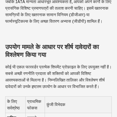
जबकि IATA मान्यता आधारभूत आवश्यकता है, आपको अपने कार्गो के लिए
प्रासंगिक विशिष्ट प्रमाणपत्रों की तलाश करनी चाहिए। इसमें खतरनाक
सामग्रियों के लिए खतरनाक सामान विनियम (डीजीआर) या
फार्मास्यूटिकल्स के लिए अच्छा वितरण अभ्यास (जीडीपी) शामिल हैं।
उपयोग मामले के आधार पर शीर्ष दावेदारों का
विश्लेषण किया गया
कोई भी एकल फारवर्डर प्रत्येक शिपमेंट प्रोफ़ाइल के लिए उपयुक्त नहीं है।
सबसे अच्छी रणनीति प्रदाता की शक्तियों को आपकी विशिष्ट
आवश्यकताओं से मिलाना है। निम्नलिखित तालिका और विश्लेषण शीर्ष
दावेदारों को उनके इष्टतम उपयोग के आधार पर विभाजित करते हैं।
के लिए
प्राथमिक
कुंजी विभेदक
सर्वश्रेष्ठ
फोकस