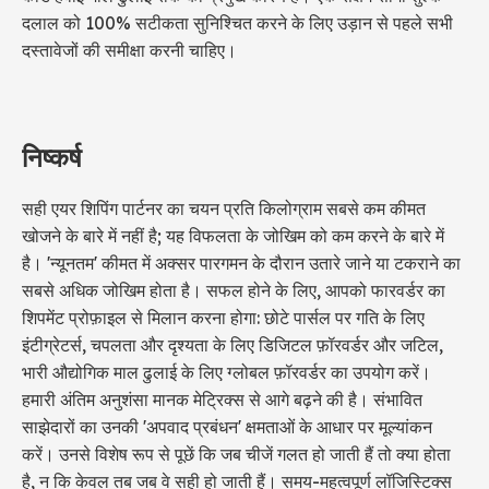
दलाल को 100% सटीकता सुनिश्चित करने के लिए उड़ान से पहले सभी
दस्तावेजों की समीक्षा करनी चाहिए।
निष्कर्ष
सही एयर शिपिंग पार्टनर का चयन प्रति किलोग्राम सबसे कम कीमत
खोजने के बारे में नहीं है; यह विफलता के जोखिम को कम करने के बारे में
है। 'न्यूनतम' कीमत में अक्सर पारगमन के दौरान उतारे जाने या टकराने का
सबसे अधिक जोखिम होता है। सफल होने के लिए, आपको फारवर्डर का
शिपमेंट प्रोफ़ाइल से मिलान करना होगा: छोटे पार्सल पर गति के लिए
इंटीग्रेटर्स, चपलता और दृश्यता के लिए डिजिटल फ़ॉरवर्डर और जटिल,
भारी औद्योगिक माल ढुलाई के लिए ग्लोबल फ़ॉरवर्डर का उपयोग करें।
हमारी अंतिम अनुशंसा मानक मेट्रिक्स से आगे बढ़ने की है। संभावित
साझेदारों का उनकी 'अपवाद प्रबंधन' क्षमताओं के आधार पर मूल्यांकन
करें। उनसे विशेष रूप से पूछें कि जब चीजें गलत हो जाती हैं तो क्या होता
है, न कि केवल तब जब वे सही हो जाती हैं। समय-महत्वपूर्ण लॉजिस्टिक्स