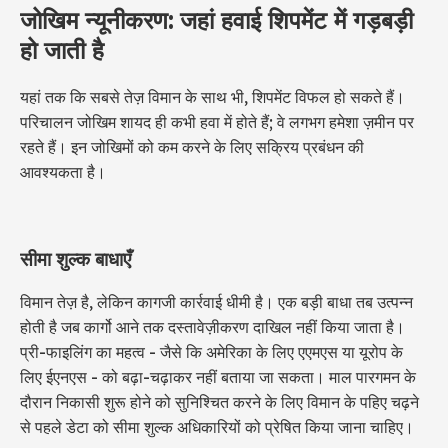
जोखिम न्यूनीकरण: जहां हवाई शिपमेंट में गड़बड़ी
हो जाती है
यहां तक ​​कि सबसे तेज़ विमान के साथ भी, शिपमेंट विफल हो सकते हैं।
परिचालन जोखिम शायद ही कभी हवा में होते हैं; वे लगभग हमेशा ज़मीन पर
रहते हैं। इन जोखिमों को कम करने के लिए सक्रिय प्रबंधन की
आवश्यकता है।
सीमा शुल्क बाधाएँ
विमान तेज़ है, लेकिन कागजी कार्रवाई धीमी है। एक बड़ी बाधा तब उत्पन्न
होती है जब कार्गो आने तक दस्तावेज़ीकरण दाखिल नहीं किया जाता है।
प्री-फाइलिंग का महत्व - जैसे कि अमेरिका के लिए एएमएस या यूरोप के
लिए ईएनएस - को बढ़ा-चढ़ाकर नहीं बताया जा सकता। माल पारगमन के
दौरान निकासी शुरू होने को सुनिश्चित करने के लिए विमान के पहिए चढ़ने
से पहले डेटा को सीमा शुल्क अधिकारियों को प्रेषित किया जाना चाहिए।