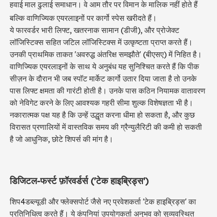
हवाई माल ढुलाई
समाधान। वे आम तौर पर विमान के मालिक नहीं होते हैं
बल्कि वाणिज्यिक एयरलाइनों पर कार्गो स्पेस खरीदते हैं।
ये फारवर्डर भारी लिफ्ट, खतरनाक सामान (डीजी), और प्रोजेक्ट
लॉजिस्टिक्स सहित जटिल लॉजिस्टिक्स में उत्कृष्टता प्राप्त करते हैं।
उनकी प्राथमिक ताकत 'अवरुद्ध अंतरिक्ष समझौते' (बीएसए) में निहित है।
वाणिज्यिक एयरलाइनों के साथ ये अनुबंध यह सुनिश्चित करते हैं कि पीक
सीज़न के दौरान भी जब स्पॉट मार्केट कार्गो उतार दिया जाता है तो उनके
पास लिफ्ट क्षमता की गारंटी होती है। उनके पास कठिन नियामक वातावरण
को नेविगेट करने के लिए आवश्यक गहरी सीमा शुल्क विशेषज्ञता भी है।
नकारात्मक पक्ष यह है कि उन्हें उद्धृत करना धीमा हो सकता है, और कुछ
विरासत प्रणालियों में वास्तविक समय की ग्रैन्युलैरिटी की कमी हो सकती
है जो आधुनिक, छोटे शिपर्स की मांग है।
डिजिटल-फर्स्ट फ़ॉरवर्डर्स ('टेक हाइब्रिड्स')
शिप4डब्ल्यूडी और फ्लेक्सपोर्ट जैसे नए प्रवेशकर्ता 'टेक हाइब्रिड्स' का
प्रतिनिधित्व करते हैं। ये कंपनियां उपयोगकर्ता अनुभव को सुव्यवस्थित