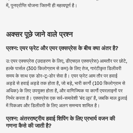
में, पुनर्प्राप्ति योजना जितनी ही महत्वपूर्ण है।
अक्सर पूछे जाने वाले प्रश्न
प्रश्न: एयर फ्रेट और एयर एक्सप्रेस के बीच क्या अंतर है?
उ: एयर एक्सप्रेस (उदाहरण के लिए, डीएचएल एक्सप्रेस) आमतौर पर छोटे,
हल्के पार्सल (300 किलोग्राम से कम) के लिए तेज, गारंटीकृत डिलीवरी
समय के साथ एक डोर-टू-डोर सेवा है। एयर फ्रेट आम तौर पर हवाई
अड्डे से हवाई अड्डे तक होता है, जो बड़े, भारी कार्गो (100 किलोग्राम से
अधिक) के लिए उपयुक्त होता है, और वाणिज्यिक या कार्गो एयरलाइनों पर
निर्भर करता है। एक्सप्रेस एक सर्व-समावेशी 'बंद लूप' है, जबकि माल ढुलाई
में पिकअप और डिलीवरी के लिए अलग समन्वय शामिल है।
प्रश्न: अंतरराष्ट्रीय हवाई शिपिंग के लिए प्रभार्य वजन की
गणना कैसे की जाती है?