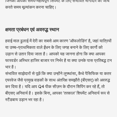
जिनका आपको समय-महत्वपूर्ण शिपमेंट के लिए संभावित भागीदार की जांच
करते समय मूल्यांकन करना चाहिए।
क्षमता प्रबंधन एवं अवरुद्ध स्थान
हवाई माल ढुलाई में देरी का सबसे आम कारण 'ऑफलोडिंग' है, जहां यात्रियों
या उच्च-प्राथमिकता वाले ईंधन के लिए जगह बनाने के लिए कार्गो को
उड़ान से उतार दिया जाता है। आपको यह जानना होगा कि क्या आपका
फारवर्डर अस्थिर हाजिर बाजार पर निर्भर है या क्या उनके पास प्रतिबद्ध टन
भार है।
संभावित साझेदारों से पूछें कि क्या उन्होंने लुफ्थांसा, कैथे पैसिफिक या कतर
एयरवेज जैसे प्रमुख वाहकों के साथ अंतरिक्ष समझौते (बीएसए) को अवरुद्ध
कर दिया है। यदि आप Q4 पीक सीज़न के दौरान शिपिंग कर रहे हैं, तो
बीएसए अनिवार्य है। इसके बिना, आपका 'तत्काल' शिपमेंट अनिवार्य रूप से
स्टैंडबाय उड़ान भर रहा है।