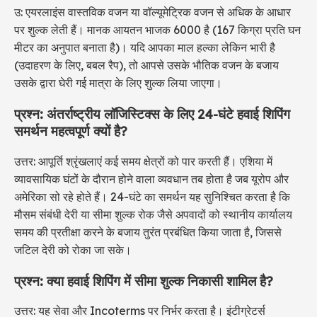
उ: एयरलाइंस वास्तविक वजन या वॉल्यूमेट्रिक वजन से अधिक के आधार
पर शुल्क लेती हैं। मानक आयतन भाजक 6000 है (167 किग्रा प्रति घन
मीटर का अनुपात बनाता है)। यदि आपका माल हल्का लेकिन भारी है
(उदाहरण के लिए, बबल रैप), तो आपसे उसके भौतिक वजन के बजाय
उसके द्वारा घेरी गई मात्रा के लिए शुल्क लिया जाएगा।
प्रश्न: अंतर्राष्ट्रीय लॉजिस्टिक्स के लिए 24-घंटे हवाई शिपिंग
समर्थन महत्वपूर्ण क्यों है?
उत्तर: आपूर्ति श्रृंखलाएं कई समय क्षेत्रों को पार करती हैं। एशिया में
व्यावसायिक घंटों के दौरान होने वाला व्यवधान तब होता है जब यूरोप और
अमेरिका सो रहे होते हैं। 24-घंटे का समर्थन यह सुनिश्चित करता है कि
मौसम संबंधी देरी या सीमा शुल्क रोक जैसे अपवादों को स्थानीय कार्यालय
समय की प्रतीक्षा करने के बजाय तुरंत प्रबंधित किया जाता है, जिससे
जटिल देरी को रोका जा सके।
प्रश्न: क्या हवाई शिपिंग में सीमा शुल्क निकासी शामिल है?
उत्तर: यह सेवा और Incoterms पर निर्भर करता है। इंटीग्रेटर्स