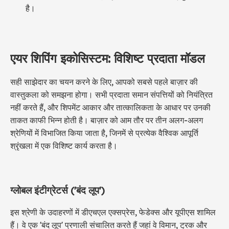
है।
एयर शिपिंग इकोसिस्टम: विशिष्ट प्रदाता मॉडल
सही साझेदार का चयन करने के लिए, आपको सबसे पहले बाज़ार की
वास्तुकला को समझना होगा। सभी प्रदाता समान संपत्तियों को नियंत्रित
नहीं करते हैं, और शिपमेंट आकार और तात्कालिकता के आधार पर उनकी
ताकत काफी भिन्न होती है। बाज़ार को आम तौर पर तीन अलग-अलग
श्रेणियों में विभाजित किया जाता है, जिनमें से प्रत्येक वैश्विक आपूर्ति
श्रृंखला में एक विशिष्ट कार्य करता है।
ग्लोबल इंटीग्रेटर्स ('बंद लूप')
इस श्रेणी के उदाहरणों में डीएचएल एक्सप्रेस, फेडेक्स और यूपीएस शामिल
हैं। वे एक 'बंद लूप' प्रणाली संचालित करते हैं जहां वे विमान, ट्रक और