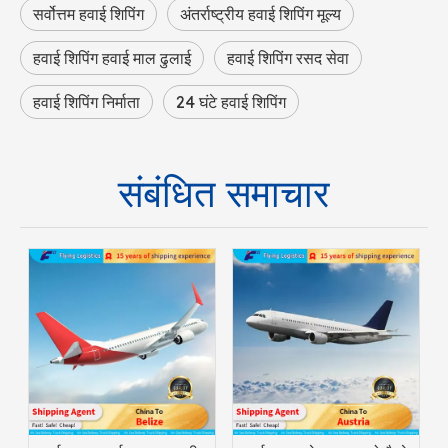
सर्वोत्तम हवाई शिपिंग
अंतर्राष्ट्रीय हवाई शिपिंग मूल्य
हवाई शिपिंग हवाई माल ढुलाई
हवाई शिपिंग रसद सेवा
हवाई शिपिंग निर्माता
24 घंटे हवाई शिपिंग
संबंधित समाचार