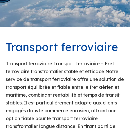
Transport ferroviaire
Transport ferroviaire Transport ferroviaire – Fret
ferroviaire transfrontalier stable et efficace Notre
service de transport ferroviaire offre une solution de
transport équilibrée et fiable entre le fret aérien et
maritime, combinant rentabilité et temps de transit
stables. Il est particulièrement adapté aux clients
engagés dans le commerce eurasien, offrant une
option fiable pour le transport ferroviaire
transfrontalier longue distance. En tirant parti de