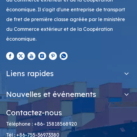
économique. Il s'agit d'une entreprise de transport
de fret de première classe agréée par le ministère
du Commerce extérieur et de la Coopération
économique.
Liens rapides
Nouvelles et événements
Contactez-nous
Téléphone : +86- 15818568920
Tél : +86-755-36973380