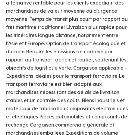
alternative rentable pour les clients expédiant des
marchandises de valeur moyenne ou d'urgence
moyenne. Temps de transit plus court par rapport au
fret maritime traditionnel Livraison plus rapide pour
les itinéraires longue distance, notamment entre
l'Asie et l'Europe. Option de transport écologique et
durable Réduire les émissions de carbone par
rapport au transport aérien et routier, soutenant les
objectifs de logistique verte. Cargaison applicable –
Expéditions idéales pour le transport ferroviaire Le
transport ferroviaire est bien adapté aux
marchandises nécessitant des délais de livraison
stables et un contrôle des coûts. Biens industriels et
matériaux de fabrication Composants électroniques
et électriques Pièces automobiles et composants de
rechange Cargaison commerciale générale et
marchandises emballées Expéditions de volume