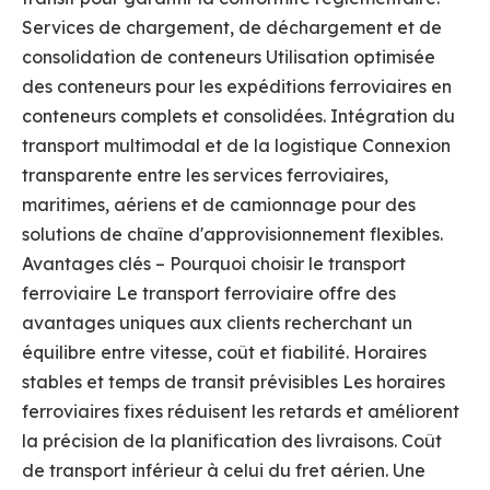
Services de chargement, de déchargement et de
consolidation de conteneurs Utilisation optimisée
des conteneurs pour les expéditions ferroviaires en
conteneurs complets et consolidées. Intégration du
transport multimodal et de la logistique Connexion
transparente entre les services ferroviaires,
maritimes, aériens et de camionnage pour des
solutions de chaîne d'approvisionnement flexibles.
Avantages clés – Pourquoi choisir le transport
ferroviaire Le transport ferroviaire offre des
avantages uniques aux clients recherchant un
équilibre entre vitesse, coût et fiabilité. Horaires
stables et temps de transit prévisibles Les horaires
ferroviaires fixes réduisent les retards et améliorent
la précision de la planification des livraisons. Coût
de transport inférieur à celui du fret aérien. Une