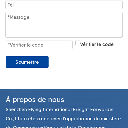
Soumettre
À propos de nous
Shenzhen Flying International Freight Forwarder
Co., Ltd a été créée avec l'approbation du ministère
du Commerce extérieur et de la Coopération