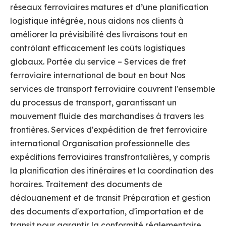
réseaux ferroviaires matures et d’une planification
logistique intégrée, nous aidons nos clients à
améliorer la prévisibilité des livraisons tout en
contrôlant efficacement les coûts logistiques
globaux. Portée du service – Services de fret
ferroviaire international de bout en bout Nos
services de transport ferroviaire couvrent l'ensemble
du processus de transport, garantissant un
mouvement fluide des marchandises à travers les
frontières. Services d'expédition de fret ferroviaire
international Organisation professionnelle des
expéditions ferroviaires transfrontalières, y compris
la planification des itinéraires et la coordination des
horaires. Traitement des documents de
dédouanement et de transit Préparation et gestion
des documents d'exportation, d'importation et de
transit pour garantir la conformité réglementaire.