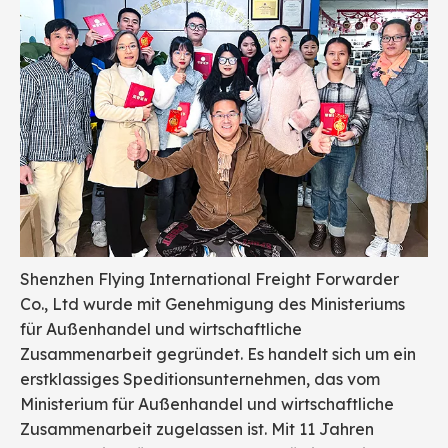
Shenzhen Flying International Freight Forwarder
Co., Ltd wurde mit Genehmigung des Ministeriums
für Außenhandel und wirtschaftliche
Zusammenarbeit gegründet. Es handelt sich um ein
erstklassiges Speditionsunternehmen, das vom
Ministerium für Außenhandel und wirtschaftliche
Zusammenarbeit zugelassen ist. Mit 11 Jahren