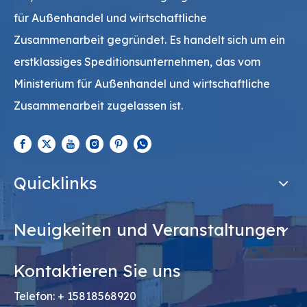
für Außenhandel und wirtschaftliche
Zusammenarbeit gegründet. Es handelt sich um ein
erstklassiges Speditionsunternehmen, das vom
Ministerium für Außenhandel und wirtschaftliche
Zusammenarbeit zugelassen ist.
Quicklinks
Neuigkeiten und Veranstaltungen
Kontaktieren Sie uns
Telefon: + 15818568920