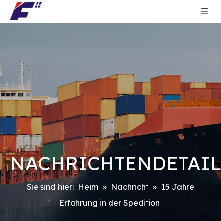
NACHRICHTENDETAI
Sie sind hier:
Heim
»
Nachricht
»
15 Jahre
Erfahrung in der Spedition