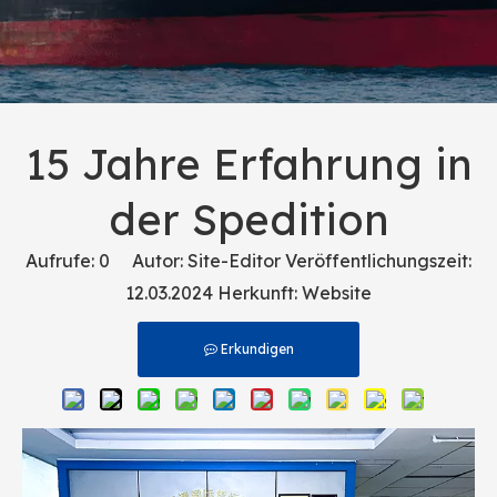
15 Jahre Erfahrung in
der Spedition
Aufrufe:
0
Autor: Site-Editor Veröffentlichungszeit:
12.03.2024 Herkunft:
Website
Erkundigen