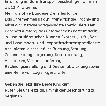
Erfahrung im Gütertransport beschäftigen wir mehr
als 10 Mitarbeiter.
Mehr als 14 verbundene Dienstleistungen
Das Unternehmen ist auf internationale Fracht- und
Nicht-Schiffstransportgeschäfte spezialisiert. Der
Geschäftsumfang des Unternehmens besteht darin,
in- und ausländischen Kunden Express-, Luft-, See-
und Landimport- und -exportfrachttransportdienste
anzubieten, einschließlich Buchung, Stauung,
Zollanmeldung, Lagerung, Konsolidierung,
Auspacken, Vertrieb, Lieferung,
Rechnungserstellung und Devisenabwicklung sowie
eine Reihe von Logistikgeschäften.
Geben Sie jetzt Ihre Bestellung auf.
Rufen Sie uns jetzt an, um mit der Beschaffung zu
beginnen.