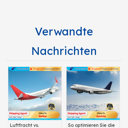
Verwandte
Nachrichten
Luftfracht vs.
So optimieren Sie die