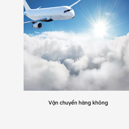
Vận chuyển hàng không