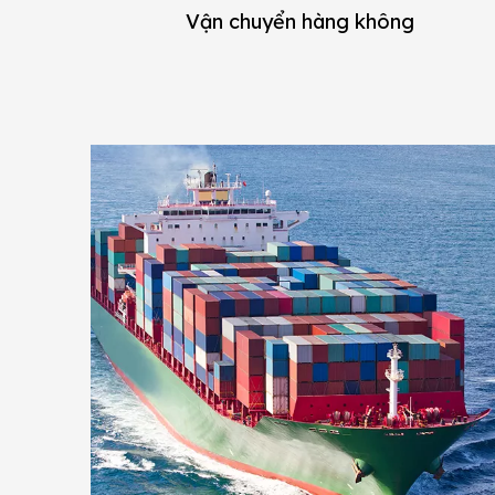
Vận chuyển hàng không