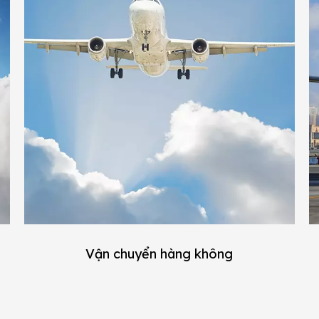
Vận chuyển hàng không