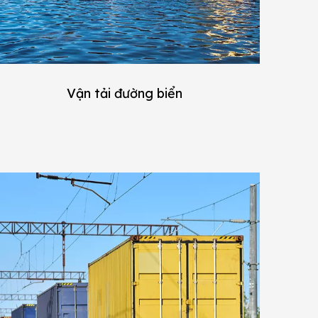
Vận tải đường biển