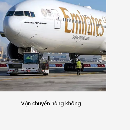
Vận chuyển hàng không