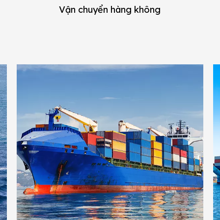
Vận chuyển hàng không