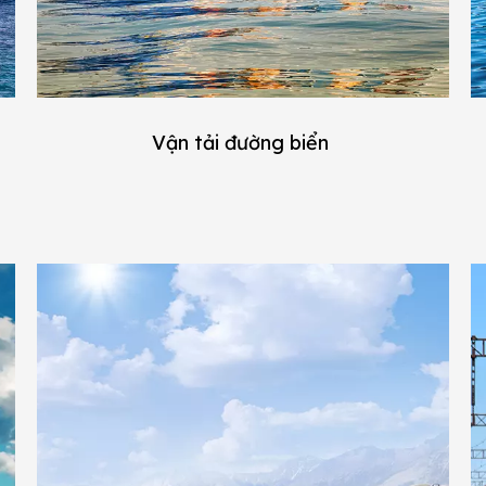
Vận tải đường biển