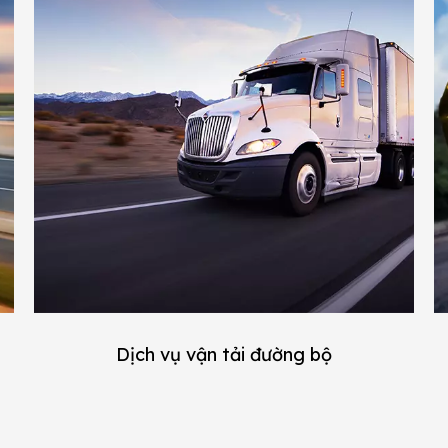
Dịch vụ vận tải đường bộ