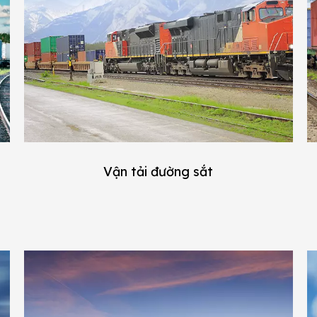
Vận tải đường sắt