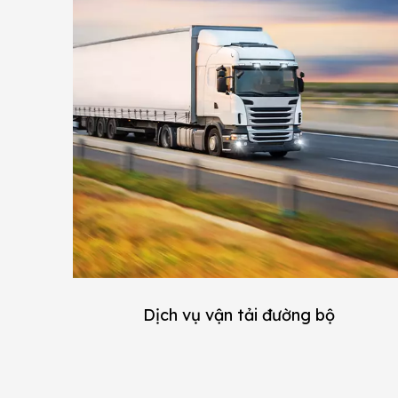
Dịch vụ vận tải đường bộ