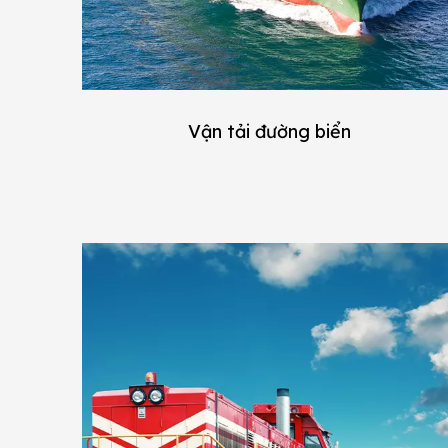
Vận tải đường biển