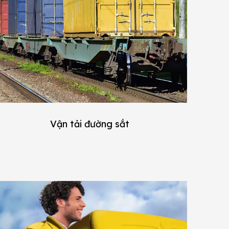
Vận tải đường sắt