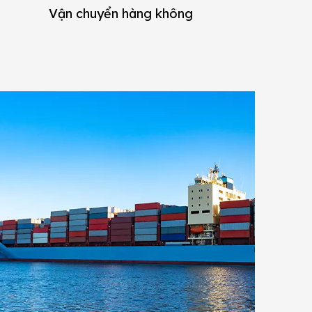
Vận chuyển hàng không