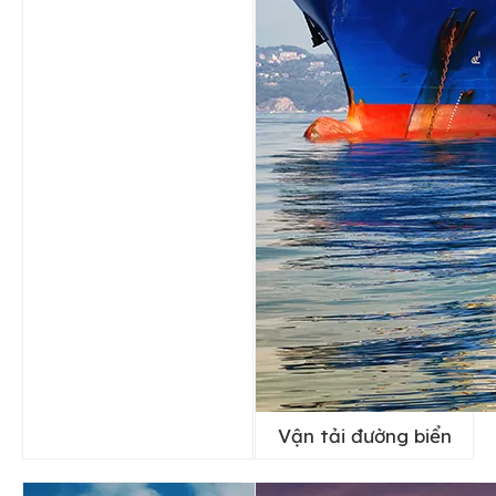
Vận tải đường biển