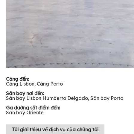
Cảng đến:
Cảng Lisbon, Cảng Porto
Sân bay nơi đến:
Sân bay Lisbon Humberto Delgado, Sân bay Porto
Ga đường sắt điểm đến:
Sân bay Oriente
Tôi
giới thiệu về dịch vụ của chúng tôi