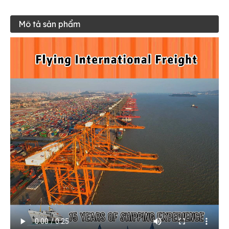
Mô tả sản phẩm