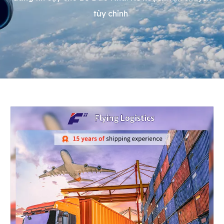
tùy chỉnh