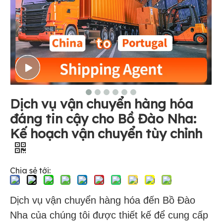
Dịch vụ vận chuyển hàng hóa
đáng tin cậy cho Bồ Đào Nha:
Kế hoạch vận chuyển tùy chỉnh
Chia sẻ tới:
Dịch vụ vận chuyển hàng hóa đến Bồ Đào
Nha của chúng tôi được thiết kế để cung cấp