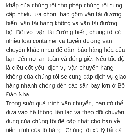
khắp của chúng tôi cho phép chúng tôi cung
cấp nhiều lựa chọn, bao gồm vận tải đường
biển, vận tải hàng không và vận tải đường
bộ. Đối với vận tải đường biển, chúng tôi có
nhiều loại container và tuyến đường vận
chuyển khác nhau để đảm bảo hàng hóa của
bạn đến nơi an toàn và đúng giờ. Nếu tốc độ
là điều cốt yếu, dịch vụ vận chuyển hàng
không của chúng tôi sẽ cung cấp dịch vụ giao
hàng nhanh chóng đến các sân bay lớn ở Bồ
Đào Nha.
Trong suốt quá trình vận chuyển, bạn có thể
dựa vào hệ thống liên lạc và theo dõi chuyên
dụng của chúng tôi để cập nhật cho bạn về
tiến trình của lô hàng. Chúng tôi xử lý tất cả