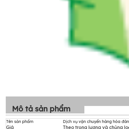
Mô tả sản phẩm
Tên sản phẩm
Dịch vụ vận chuyển hàng hóa đán
Giá
Theo trọng lượng và chủng lo