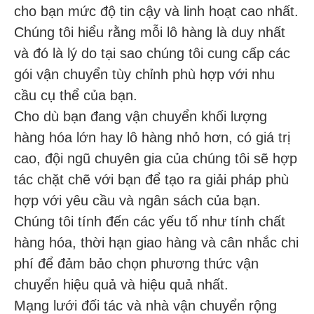
cho bạn mức độ tin cậy và linh hoạt cao nhất.
Chúng tôi hiểu rằng mỗi lô hàng là duy nhất
và đó là lý do tại sao chúng tôi cung cấp các
gói vận chuyển tùy chỉnh phù hợp với nhu
cầu cụ thể của bạn.
Cho dù bạn đang vận chuyển khối lượng
hàng hóa lớn hay lô hàng nhỏ hơn, có giá trị
cao, đội ngũ chuyên gia của chúng tôi sẽ hợp
tác chặt chẽ với bạn để tạo ra giải pháp phù
hợp với yêu cầu và ngân sách của bạn.
Chúng tôi tính đến các yếu tố như tính chất
hàng hóa, thời hạn giao hàng và cân nhắc chi
phí để đảm bảo chọn phương thức vận
chuyển hiệu quả và hiệu quả nhất.
Mạng lưới đối tác và nhà vận chuyển rộng