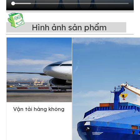
Hình ảnh sản phẩm
Vận tải hàng không