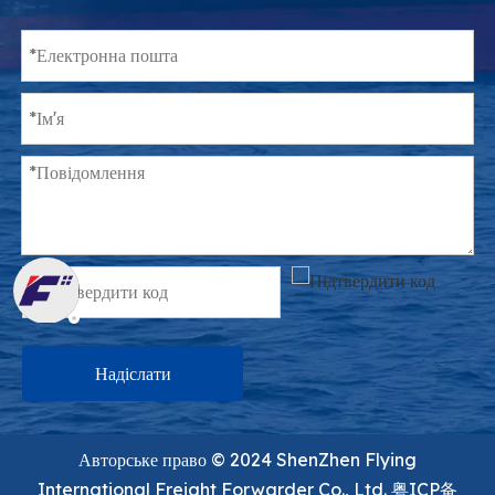
Надіслати
Авторське право ©️ 2024 ShenZhen Flying
International Freight Forwarder Co., Ltd.
粤ICP备