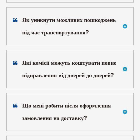
Як уникнути можливих пошкоджень
під час транспортування?
Які комісії можуть коштувати повне
відправлення від дверей до дверей?
Що мені робити після оформлення
замовлення на доставку?