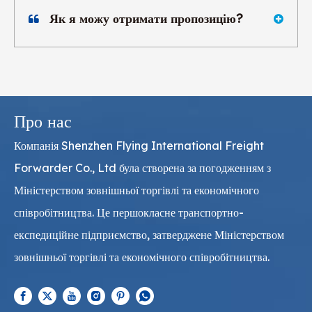
Як я можу отримати пропозицію?
Про нас
Компанія Shenzhen Flying International Freight
Forwarder Co., Ltd була створена за погодженням з
Міністерством зовнішньої торгівлі та економічного
співробітництва. Це першокласне транспортно-
експедиційне підприємство, затверджене Міністерством
зовнішньої торгівлі та економічного співробітництва.