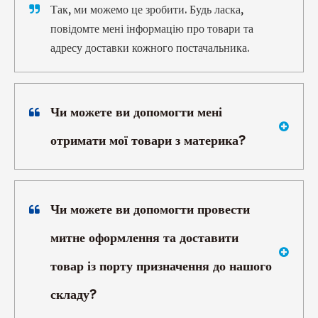
Так, ми можемо це зробити. Будь ласка,
повідомте мені інформацію про товари та
адресу доставки кожного постачальника.
Чи можете ви допомогти мені
отримати мої товари з материка?
Чи можете ви допомогти провести
митне оформлення та доставити
товар із порту призначення до нашого
складу?