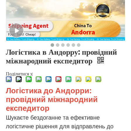
Логістика в Андорру: провідний
міжнародний експедитор
Поділитися з:
Логістика до Андорри:
провідний міжнародний
експедитор
Шукаєте бездоганне та ефективне
логістичне рішення для відправлень до