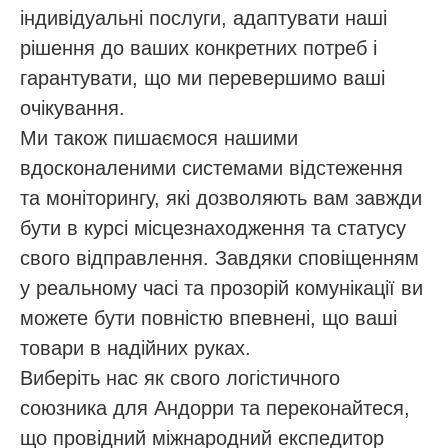
індивідуальні послуги, адаптувати наші
рішення до ваших конкретних потреб і
гарантувати, що ми перевершимо ваші
очікування.
Ми також пишаємося нашими
вдосконаленими системами відстеження
та моніторингу, які дозволяють вам завжди
бути в курсі місцезнаходження та статусу
свого відправлення. Завдяки сповіщенням
у реальному часі та прозорій комунікації ви
можете бути повністю впевнені, що ваші
товари в надійних руках.
Виберіть нас як свого логістичного
союзника для Андорри та переконайтеся,
що провідний міжнародний експедитор