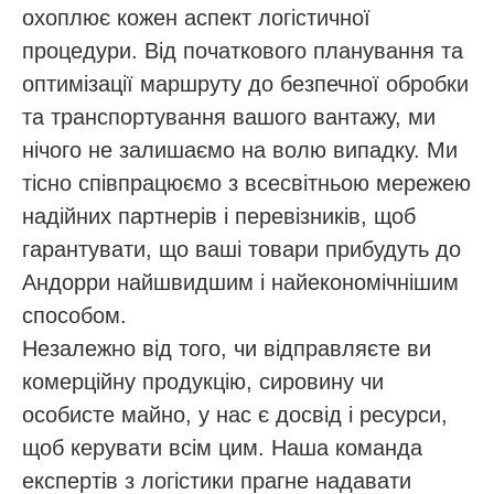
охоплює кожен аспект логістичної
процедури. Від початкового планування та
оптимізації маршруту до безпечної обробки
та транспортування вашого вантажу, ми
нічого не залишаємо на волю випадку. Ми
тісно співпрацюємо з всесвітньою мережею
надійних партнерів і перевізників, щоб
гарантувати, що ваші товари прибудуть до
Андорри найшвидшим і найекономічнішим
способом.
Незалежно від того, чи відправляєте ви
комерційну продукцію, сировину чи
особисте майно, у нас є досвід і ресурси,
щоб керувати всім цим. Наша команда
експертів з логістики прагне надавати