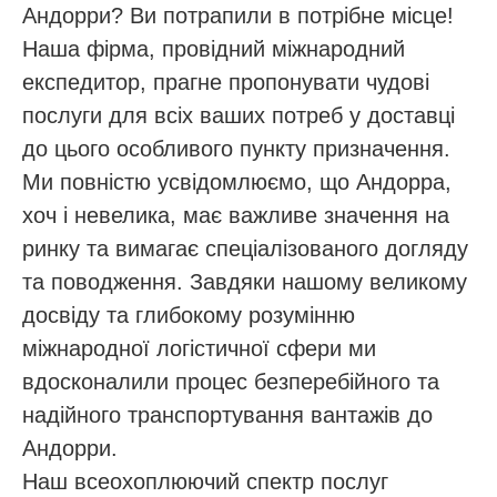
Андорри? Ви потрапили в потрібне місце!
Наша фірма, провідний міжнародний
експедитор, прагне пропонувати чудові
послуги для всіх ваших потреб у доставці
до цього особливого пункту призначення.
Ми повністю усвідомлюємо, що Андорра,
хоч і невелика, має важливе значення на
ринку та вимагає спеціалізованого догляду
та поводження. Завдяки нашому великому
досвіду та глибокому розумінню
міжнародної логістичної сфери ми
вдосконалили процес безперебійного та
надійного транспортування вантажів до
Андорри.
Наш всеохоплюючий спектр послуг