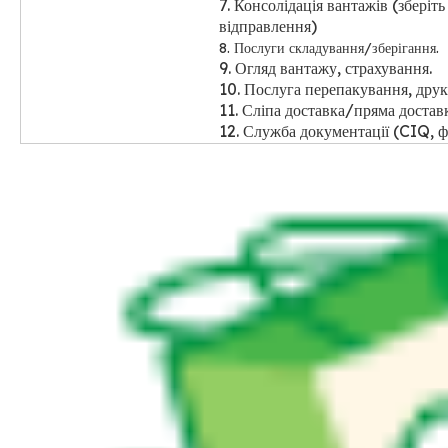
7. Консолідація вантажів (зберіть
відправлення)
8. Послуги складування/зберігання.
9. Огляд вантажу, страхування.
10. Послуга перепакування, друк
11. Сліпа доставка/пряма достав
12. Служба документації (CIQ