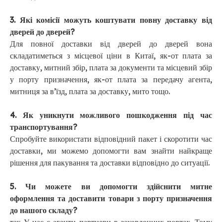
3. Які комісії можуть коштувати повну доставку від
дверей до дверей?
Для повної доставки від дверей до дверей вона
складатиметься з місцевої ціни в Китаї, як-от плата за
доставку, митний збір, плата за документи та місцевий збір
у порту призначення, як-от плата за передачу агента,
митниця за в’їзд, плата за доставку, мито тощо.
4. Як уникнути можливого пошкодження під час
транспортування?
Спробуйте використати відповідний пакет і скоротити час
доставки, ми можемо допомогти вам знайти найкраще
рішення для пакування та доставки відповідно до ситуації.
5. Чи можете ви допомогти здійснити митне
оформлення та доставити товари з порту призначення
до нашого складу?