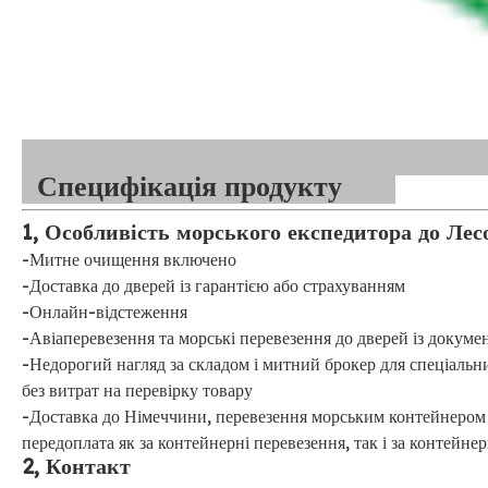
Специфікація продукту
1, Особливість морського експедитора до Лес
-Митне очищення включено
-Доставка до дверей із гарантією або страхуванням
-Онлайн-відстеження
-Авіаперевезення та морські перевезення до дверей із докуме
-Недорогий нагляд за складом і митний брокер для спеціальних
без витрат на перевірку товару
-Доставка до Німеччини, перевезення морським контейнером 
передоплата як за контейнерні перевезення, так і за контейн
2, Контакт