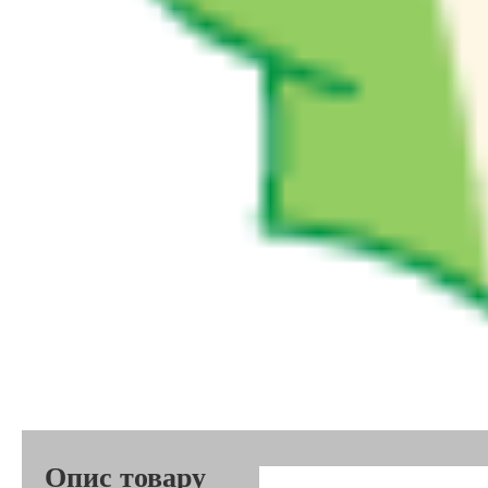
Опис товару