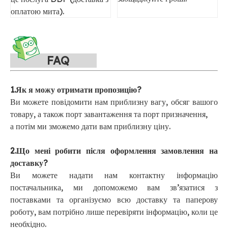
оплатою мита).
FAQ
1.Як я можу отримати пропозицію?
Ви можете повідомити нам приблизну вагу, обсяг вашого
товару, а також порт завантаження та порт призначення,
а потім ми зможемо дати вам приблизну ціну.
2.Що мені робити після оформлення замовлення на
доставку?
Ви можете надати нам контактну інформацію
постачальника, ми допоможемо вам зв’язатися з
поставками та організуємо всю доставку та паперову
роботу, вам потрібно лише перевіряти інформацію, коли це
необхідно.