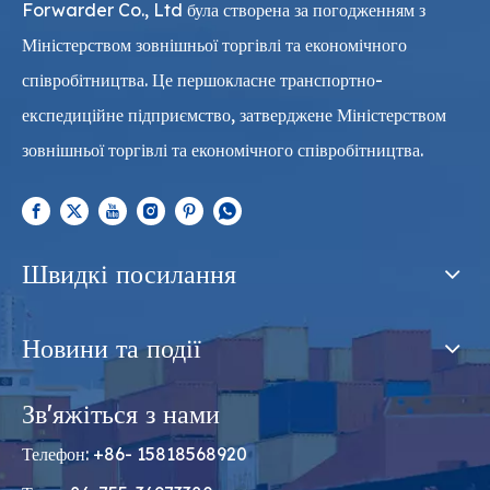
Forwarder Co., Ltd була створена за погодженням з
Міністерством зовнішньої торгівлі та економічного
співробітництва. Це першокласне транспортно-
експедиційне підприємство, затверджене Міністерством
зовнішньої торгівлі та економічного співробітництва.
Швидкі посилання
Новини та події
Зв'яжіться з нами
Телефон: +86- 15818568920