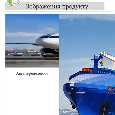
Зображення продукту
Авіаперевезення