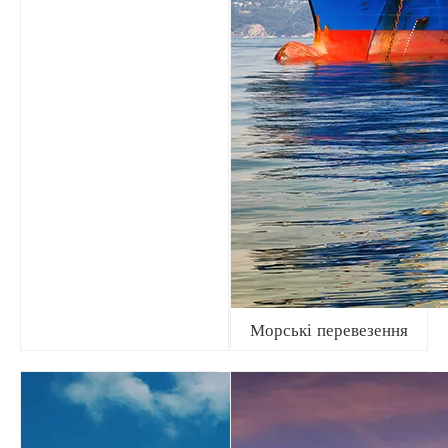
Морські перевезення