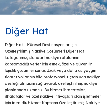
Diğer Hat
Diğer Hat – Küresel Destinasyonlar için
Özelleştirilmiş Nakliye Çözümleri Diğer Hat
kategorimiz, standart nakliye rotalarının
kapsamadığı yerler için esnek, özel ve güvenilir
lojistik çözümler sunar. Uzak veya daha az yaygın
ticaret yollarının bile profesyonel, uçtan uca nakliye
desteği almasını sağlayarak özelleştirilmiş nakliye
planlarında uzmanız. Bu hizmet ihracatçılar,
ithalatçılar ve özel nakliye ihtiyaçları olan işletmeler
için idealdir. Hizmet Kapsamı Özelleştirilmiş Nakliye