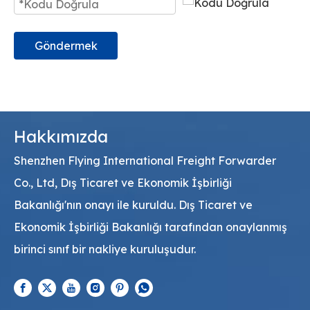
Göndermek
Hakkımızda
Shenzhen Flying International Freight Forwarder
Co., Ltd, Dış Ticaret ve Ekonomik İşbirliği
Bakanlığı'nın onayı ile kuruldu. Dış Ticaret ve
Ekonomik İşbirliği Bakanlığı tarafından onaylanmış
birinci sınıf bir nakliye kuruluşudur.