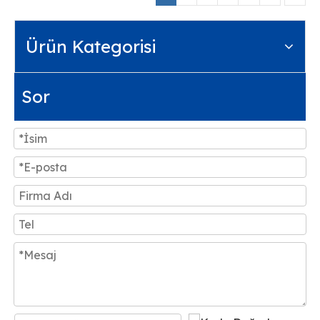
Ürün Kategorisi
Sor