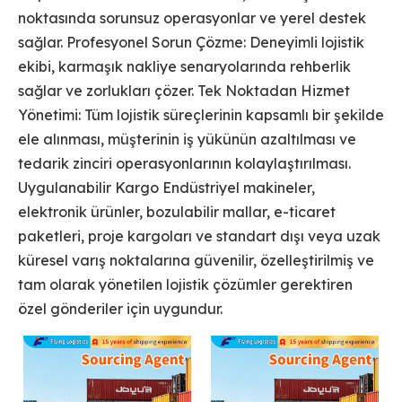
noktasında sorunsuz operasyonlar ve yerel destek
sağlar. Profesyonel Sorun Çözme: Deneyimli lojistik
ekibi, karmaşık nakliye senaryolarında rehberlik
sağlar ve zorlukları çözer. Tek Noktadan Hizmet
Yönetimi: Tüm lojistik süreçlerinin kapsamlı bir şekilde
ele alınması, müşterinin iş yükünün azaltılması ve
tedarik zinciri operasyonlarının kolaylaştırılması.
Uygulanabilir Kargo Endüstriyel makineler,
elektronik ürünler, bozulabilir mallar, e-ticaret
paketleri, proje kargoları ve standart dışı veya uzak
küresel varış noktalarına güvenilir, özelleştirilmiş ve
tam olarak yönetilen lojistik çözümler gerektiren
özel gönderiler için uygundur.