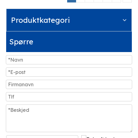
Produktkategori
Spørre