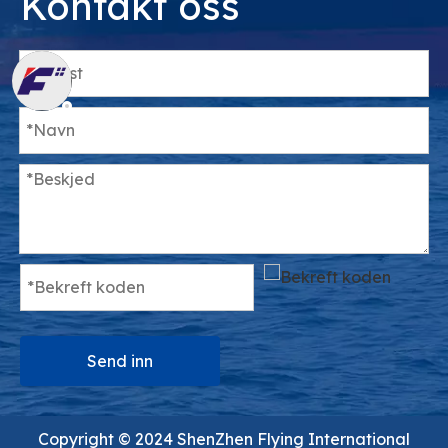
Kontakt oss
Send inn
Copyright ©️ 2024 ShenZhen Flying International