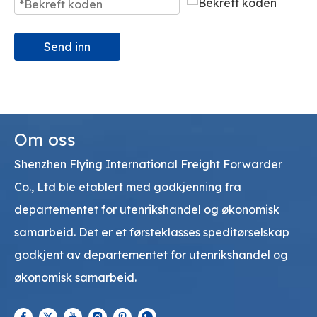
Send inn
Om oss
Shenzhen Flying International Freight Forwarder
Co., Ltd ble etablert med godkjenning fra
departementet for utenrikshandel og økonomisk
samarbeid. Det er et førsteklasses speditørselskap
godkjent av departementet for utenrikshandel og
økonomisk samarbeid.