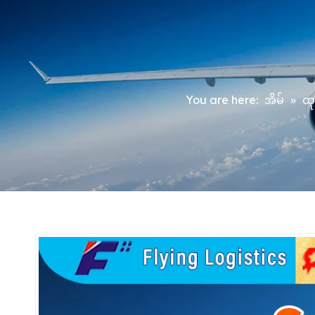
You are here:
အိမ်
»
ထု