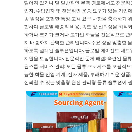
떨어져 있거나 덜 일반적인 무역 경로에서도 전문적인
업자, 수입업자 및 전문적인 운송 요구가 있는 기업에
송 일정을 포함한 특정 고객 요구 사항을 충족하기 위한
합하여 글로벌 배송의 비용, 속도 및 신뢰성을 최적화
하거나 크기가 크거나 고가인 화물을 전문적으로 관리합
지 배송까지 완벽한 관리입니다. 주요 장점 맞춤형 
하도록 설계된 솔루션입니다. 글로벌 에이전트 네트
지원을 보장합니다. 전문적인 문제 해결: 숙련된 물
원스톱 서비스 관리: 모든 물류 프로세스를 포괄적으
능한 화물 산업 기계, 전자 제품, 부패하기 쉬운 상품
신뢰할 수 있는 맞춤형 완전 관리형 물류 솔루션이 