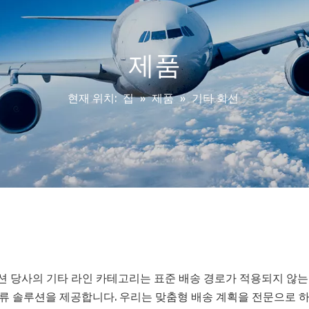
제품
현재 위치:
집
»
제품
»
기타 회선
루션 당사의 기타 라인 카테고리는 표준 배송 경로가 적용되지 않
류 솔루션을 제공합니다. 우리는 맞춤형 배송 계획을 전문으로 