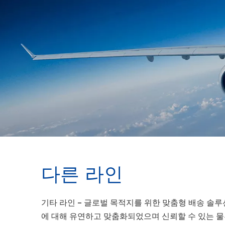
다른 라인
기타 라인 – 글로벌 목적지를 위한 맞춤형 배송 솔
에 대해 유연하고 맞춤화되었으며 신뢰할 수 있는 물