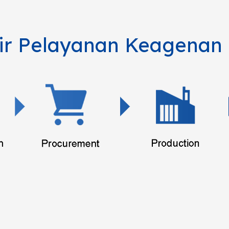
ir Pelayanan Keagena