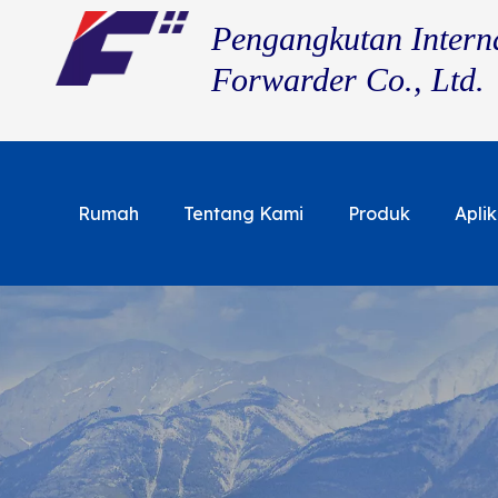
Pengangkutan Intern
Forwarder Co., Ltd.
Rumah
Tentang Kami
Produk
Aplik