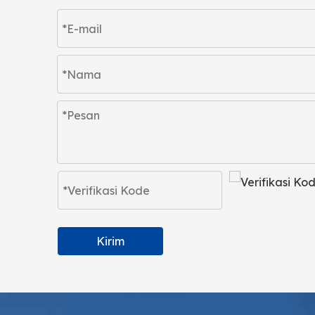
Kirim