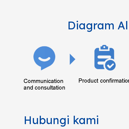
Diagram Al
Hubungi kami