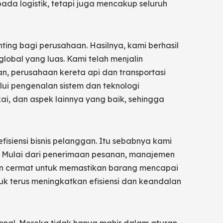
ada logistik, tetapi juga mencakup seluruh
ting bagi perusahaan. Hasilnya, kami berhasil
lobal yang luas. Kami telah menjalin
, perusahaan kereta api dan transportasi
lui pengenalan sistem dan teknologi
i, dan aspek lainnya yang baik, sehingga
isiensi bisnis pelanggan. Itu sebabnya kami
 Mulai dari penerimaan pesanan, manajemen
ngan cermat untuk memastikan barang mencapai
k terus meningkatkan efisiensi dan keandalan