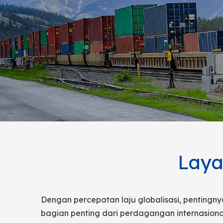
Laya
Dengan percepatan laju globalisasi, pentingn
bagian penting dari perdagangan internasion