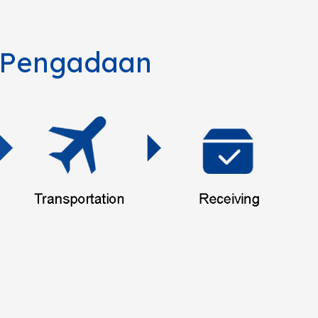
n Pengadaan