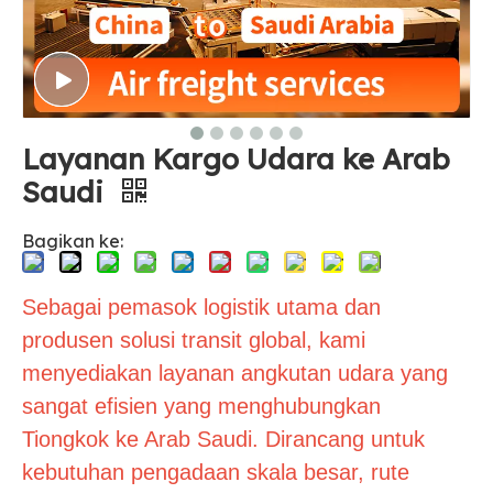
Layanan Kargo Udara ke Arab
Saudi
Bagikan ke:
Sebagai pemasok logistik utama dan
produsen solusi transit global, kami
menyediakan layanan angkutan udara yang
sangat efisien yang menghubungkan
Tiongkok ke Arab Saudi. Dirancang untuk
kebutuhan pengadaan skala besar, rute