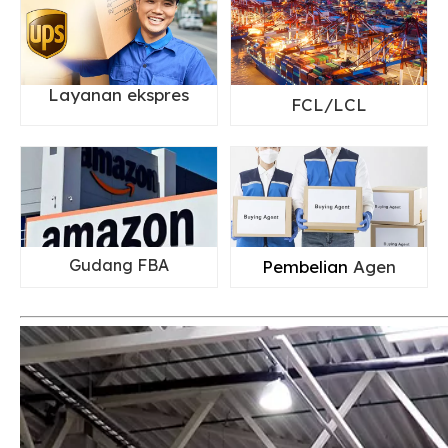
Layanan ekspres
FCL/LCL
Gudang FBA
Pembelian
Agen