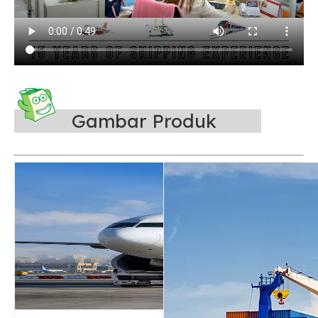
Gambar Produk