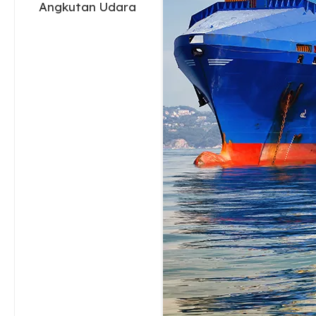
Angkutan Udara