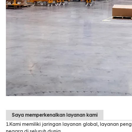
Saya
memperkenalkan layanan kami
1.Kami memiliki jaringan layanan global, layanan peng
negara di seluruh dunia.