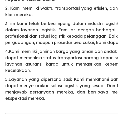
2. Kami memiliki waktu transportasi yang efisien, 
klien mereka.
3.Tim kami telah berkecimpung dalam industri logis
dalam layanan logistik. Familiar dengan berbagai 
profesional dan solusi logistik kepada pelanggan. Ba
pergudangan, maupun prosedur bea cukai, kami dapa
4.Kami memiliki jaminan kargo yang aman dan andal:
dapat memeriksa status transportasi barang kapan sa
layanan asuransi kargo untuk memastikan kepenti
kecelakaan.
5.Layanan yang dipersonalisasi: Kami memahami ba
dapat menyesuaikan solusi logistik yang sesuai. Da
menjawab pertanyaan mereka, dan berupaya memb
ekspektasi mereka.