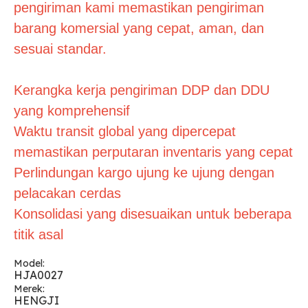
pengiriman kami memastikan pengiriman
barang komersial yang cepat, aman, dan
sesuai standar.
Kerangka kerja pengiriman DDP dan DDU
yang komprehensif
Waktu transit global yang dipercepat
memastikan perputaran inventaris yang cepat
Perlindungan kargo ujung ke ujung dengan
pelacakan cerdas
Konsolidasi yang disesuaikan untuk beberapa
titik asal
Model:
HJA0027
Merek:
HENGJI