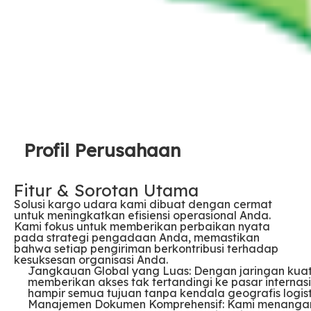
Profil Perusahaan
Fitur & Sorotan Utama
Solusi kargo udara kami dibuat dengan cermat
untuk meningkatkan efisiensi operasional Anda.
Kami fokus untuk memberikan perbaikan nyata
pada strategi pengadaan Anda, memastikan
bahwa setiap pengiriman berkontribusi terhadap
kesuksesan organisasi Anda.
Jangkauan Global yang Luas: Dengan jaringan kuat
memberikan akses tak tertandingi ke pasar intern
hampir semua tujuan tanpa kendala geografis logist
Manajemen Dokumen Komprehensif: Kami menangani