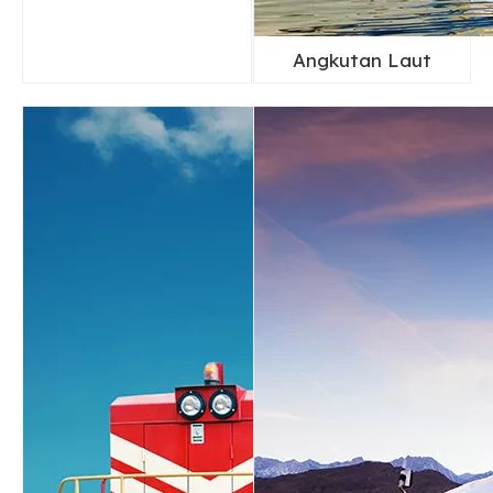
Angkutan Laut