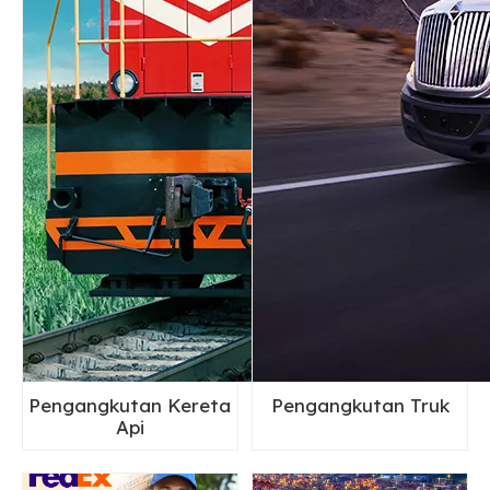
Pengangkutan Kereta
Pengangkutan Truk
Api