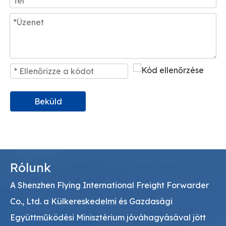
Beküld
Rólunk
A Shenzhen Flying International Freight Forwarder
Co., Ltd. a Külkereskedelmi és Gazdasági
Együttműködési Minisztérium jóváhagyásával jött