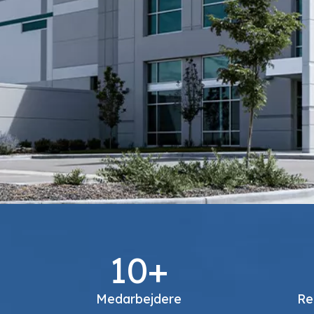
10+
Medarbejdere
Re