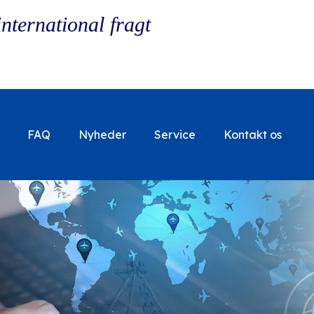
international fragt
FAQ
Nyheder
Service
Kontakt os