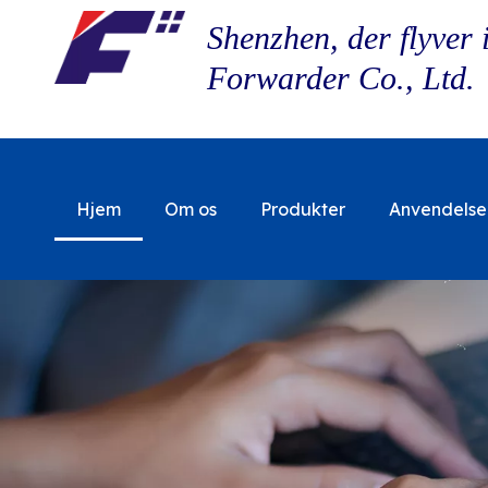
Shenzhen, der flyver 
Forwarder Co., Ltd.
Hjem
Om os
Produkter
Anvendelse