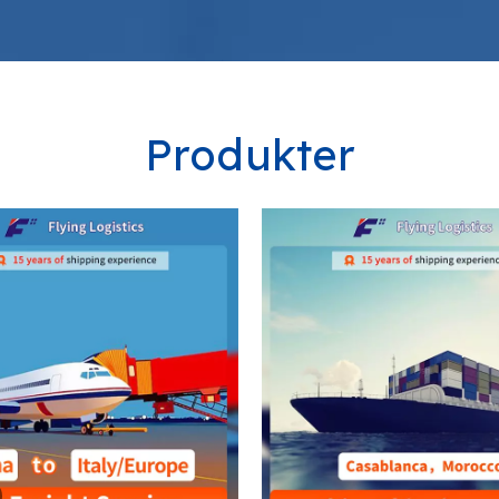
Produkter