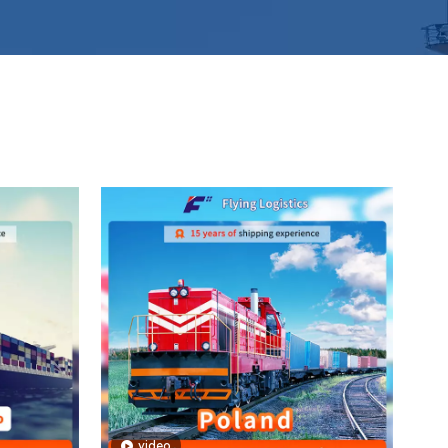
video