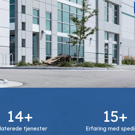
14+
15+
laterede tjenester
Erfaring med spedi