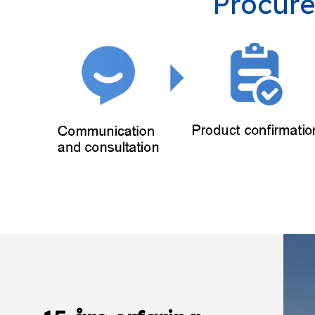
Procure