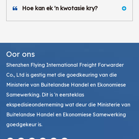
Hoe kan ek 'n kwotasie kry?
Oor ons
Shenzhen Flying International Freight Forwarder
Co., Ltd is gestig met die goedkeuring van die
Ministerie van Buitelandse Handel en Ekonomiese
Samewerking. Dit is 'n eersteklas
ekspedisieonderneming wat deur die Ministerie van
Buitelandse Handel en Ekonomiese Samewerking
goedgekeur is.