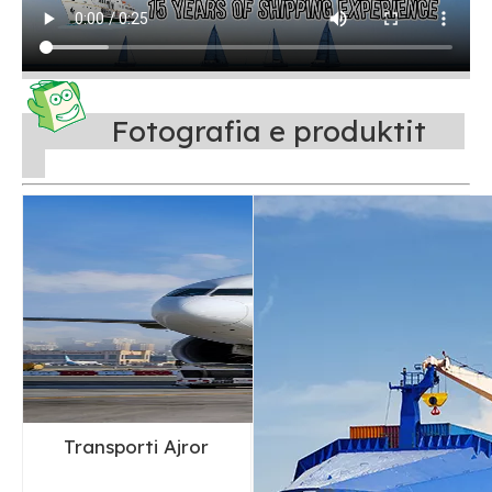
Fotografia e produktit
Transporti Ajror