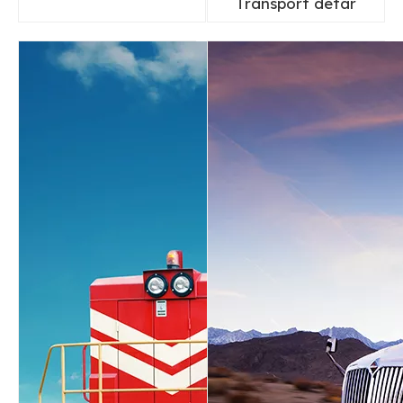
Transport detar