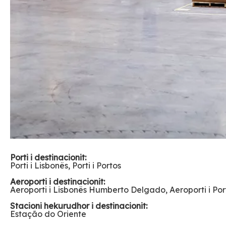
Porti i destinacionit:
Porti i Lisbonës, Porti i Portos
Aeroporti i destinacionit:
Aeroporti i Lisbonës Humberto Delgado, Aeroporti i Por
Stacioni hekurudhor i destinacionit:
Estação do Oriente