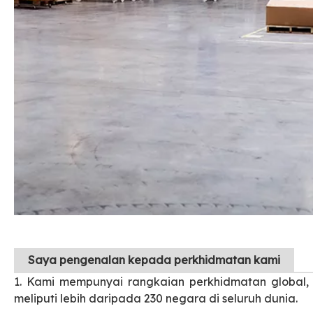
Saya
pengenalan kepada perkhidmatan kami
1. Kami mempunyai rangkaian perkhidmatan global, 
meliputi lebih daripada 230 negara di seluruh dunia.