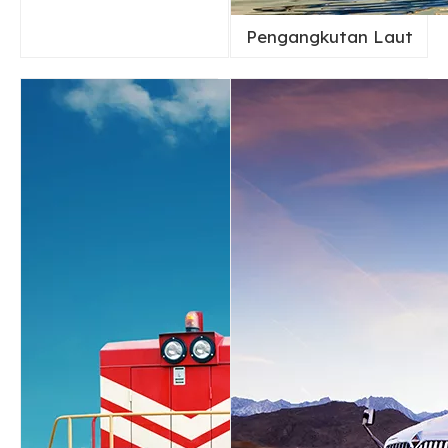
Pengangkutan Laut