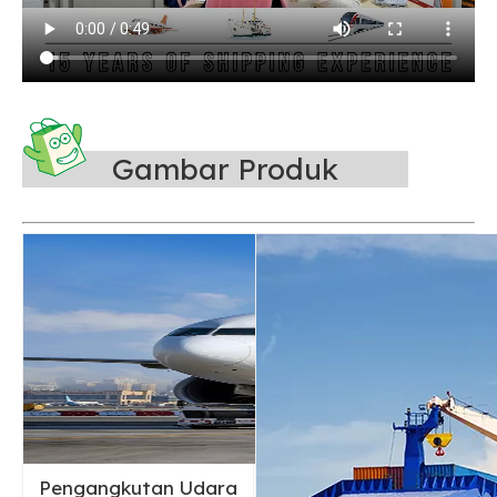
Gambar Produk
Pengangkutan Udara