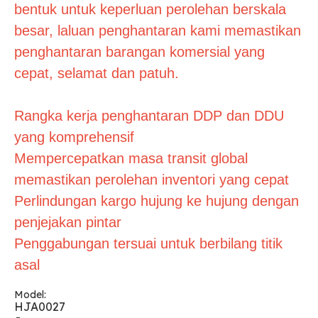
bentuk untuk keperluan perolehan berskala
besar, laluan penghantaran kami memastikan
penghantaran barangan komersial yang
cepat, selamat dan patuh.
Rangka kerja penghantaran DDP dan DDU
yang komprehensif
Mempercepatkan masa transit global
memastikan perolehan inventori yang cepat
Perlindungan kargo hujung ke hujung dengan
penjejakan pintar
Penggabungan tersuai untuk berbilang titik
asal
Model:
HJA0027