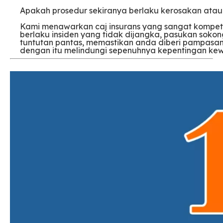
Apakah prosedur sekiranya berlaku kerosakan atau
Kami menawarkan caj insurans yang sangat kompetiti
berlaku insiden yang tidak dijangka, pasukan sok
tuntutan pantas, memastikan anda diberi pampasan 
dengan itu melindungi sepenuhnya kepentingan ke