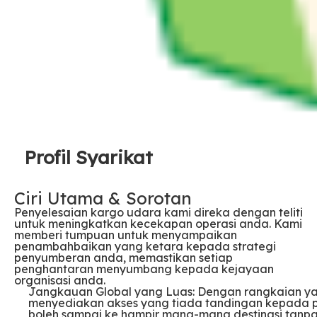
Profil Syarikat
Ciri Utama & Sorotan
Penyelesaian kargo udara kami direka dengan teliti
untuk meningkatkan kecekapan operasi anda. Kami
memberi tumpuan untuk menyampaikan
penambahbaikan yang ketara kepada strategi
penyumberan anda, memastikan setiap
penghantaran menyumbang kepada kejayaan
organisasi anda.
Jangkauan Global yang Luas: Dengan rangkaian ya
menyediakan akses yang tiada tandingan kepada 
boleh sampai ke hampir mana-mana destinasi tanpa 