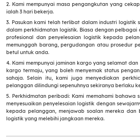
2. Kami mempunyai masa pengangkutan yang cekap, 
ialah 3 hari bekerja.
3. Pasukan kami telah terlibat dalam industri logis
dalam perkhidmatan logistik. Biasa dengan pelbagai
profesional dan penyelesaian logistik kepada p
memunggah barang, pergudangan atau prosedur pe
betul untuk anda.
4. Kami mempunyai jaminan kargo yang selamat dan 
kargo termaju, yang boleh menyemak status penga
sahaja. Selain itu, kami juga menyediakan perkh
pelanggan dilindungi sepenuhnya sekiranya berlaku 
5. Perkhidmatan peribadi: Kami memahami bahawa se
menyesuaikan penyelesaian logistik dengan sewajar
kepada pelanggan, menjawab soalan mereka dan 
logistik yang melebihi jangkaan mereka.