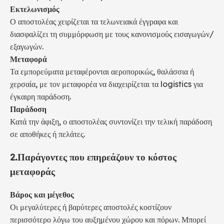
Εκτελωνισμός
Ο αποστολέας χειρίζεται τα τελωνειακά έγγραφα και
διασφαλίζει τη συμμόρφωση με τους κανονισμούς εισαγωγών/
εξαγωγών.
Μεταφορά
Τα εμπορεύματα μεταφέρονται αεροπορικώς, θαλάσσια ή
χερσαία, με τον μεταφορέα να διαχειρίζεται τα logistics για
έγκαιρη παράδοση.
Παράδοση
Κατά την άφιξη, ο αποστολέας συντονίζει την τελική παράδοση
σε αποθήκες ή πελάτες.
2.
Παράγοντες που επηρεάζουν το κόστος
μεταφοράς
Βάρος και μέγεθος
Οι μεγαλύτερες ή βαρύτερες αποστολές κοστίζουν
περισσότερο λόγω του αυξημένου χώρου και πόρων. Μπορεί