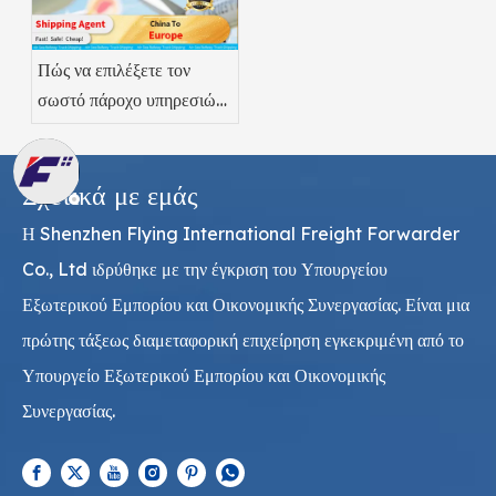
Πώς να επιλέξετε τον
σωστό πάροχο υπηρεσιών
αεροπορικών φορτίων
Pharma
Σχετικά με εμάς
Η Shenzhen Flying International Freight Forwarder
Co., Ltd ιδρύθηκε με την έγκριση του Υπουργείου
Εξωτερικού Εμπορίου και Οικονομικής Συνεργασίας. Είναι μια
πρώτης τάξεως διαμεταφορική επιχείρηση εγκεκριμένη από το
Υπουργείο Εξωτερικού Εμπορίου και Οικονομικής
Συνεργασίας.