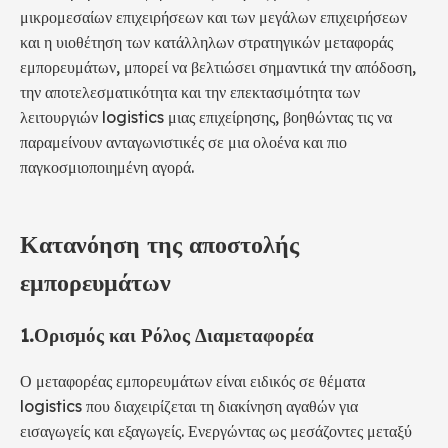
μικρομεσαίων επιχειρήσεων και των μεγάλων επιχειρήσεων
και η υιοθέτηση των κατάλληλων στρατηγικών μεταφοράς
εμπορευμάτων, μπορεί να βελτιώσει σημαντικά την απόδοση,
την αποτελεσματικότητα και την επεκτασιμότητα των
λειτουργιών logistics μιας επιχείρησης, βοηθώντας τις να
παραμείνουν ανταγωνιστικές σε μια ολοένα και πιο
παγκοσμιοποιημένη αγορά.
Κατανόηση της αποστολής
εμπορευμάτων
1.
Ορισμός και Ρόλος Διαμεταφορέα
Ο μεταφορέας εμπορευμάτων είναι ειδικός σε θέματα
logistics που διαχειρίζεται τη διακίνηση αγαθών για
εισαγωγείς και εξαγωγείς. Ενεργώντας ως μεσάζοντες μεταξύ