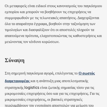
Οι μεταφορείς είναι ειδικοί στους κανονισμούς του παγκόσμιου
εμπορίου και μπορούν να βοηθήσουν τις επιχειρήσεις να
συμμορφωθούν με τις τελωνειακές απαιτήσεις. Διαχειρίζονται
όλα τα απαραίτητα έγγραφα, βοηθούν στην ταξινόμηση των
τιμολογίων και διασφαλίζουν ότι οι αποστολές πληρούν τα
απαιτούμενα πρότυπα, ελαχιστοποιώντας τις καθυστερήσεις και
μειώνοντας τον κίνδυνο κυρώσεων.
Σύναψη
Στη σημερινή παγκόσμια αγορά, επιλέγοντας το
Ο σωστός
διαμεταφορέας
και η ανάπτυξη μιας αποτελεσματικής
στρατηγικής logistics είναι ζωτικής σημασίας τόσο για τις
μικρομεσαίες επιχειρήσεις όσο και για τις επιχειρήσεις. Για τις
μικρομεσαίες επιχειρήσεις, οι βασικές στρατηγικές
περιλαμβάνουν την ενοποίηση αποστολών για μείωση του