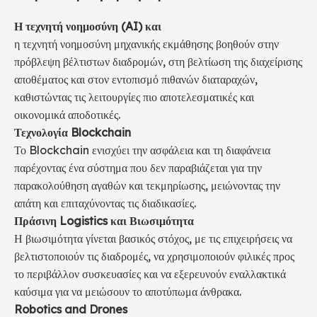
Η τεχνητή νοημοσύνη (AI) και
η τεχνητή νοημοσύνη μηχανικής εκμάθησης βοηθούν στην
πρόβλεψη βέλτιστων διαδρομών, στη βελτίωση της διαχείρισης
αποθέματος και στον εντοπισμό πιθανών διαταραχών,
καθιστώντας τις λειτουργίες πιο αποτελεσματικές και
οικονομικά αποδοτικές.
Τεχνολογία Blockchain
Το Blockchain ενισχύει την ασφάλεια και τη διαφάνεια
παρέχοντας ένα σύστημα που δεν παραβιάζεται για την
παρακολούθηση αγαθών και τεκμηρίωσης, μειώνοντας την
απάτη και επιταχύνοντας τις διαδικασίες.
Πράσινη Logistics και Βιωσιμότητα
Η βιωσιμότητα γίνεται βασικός στόχος, με τις επιχειρήσεις να
βελτιστοποιούν τις διαδρομές, να χρησιμοποιούν φιλικές προς
το περιβάλλον συσκευασίες και να εξερευνούν εναλλακτικά
καύσιμα για να μειώσουν το αποτύπωμα άνθρακα.
Robotics and Drones