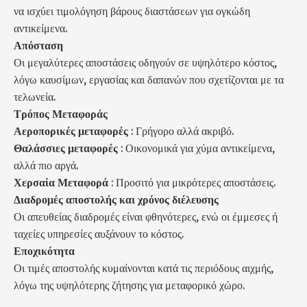
να ισχύει τιμολόγηση βάρους διαστάσεων για ογκώδη
αντικείμενα.
Απόσταση
Οι μεγαλύτερες αποστάσεις οδηγούν σε υψηλότερο κόστος,
λόγω καυσίμων, εργασίας και δαπανών που σχετίζονται με τα
τελωνεία.
Τρόπος Μεταφοράς
Αεροπορικές μεταφορές
: Γρήγορο αλλά ακριβό.
Θαλάσσιες μεταφορές
: Οικονομικά για χύμα αντικείμενα,
αλλά πιο αργά.
Χερσαία Μεταφορά
: Προσιτό για μικρότερες αποστάσεις.
Διαδρομές αποστολής και χρόνος διέλευσης
Οι απευθείας διαδρομές είναι φθηνότερες, ενώ οι έμμεσες ή
ταχείες υπηρεσίες αυξάνουν το κόστος.
Εποχικότητα
Οι τιμές αποστολής κυμαίνονται κατά τις περιόδους αιχμής,
λόγω της υψηλότερης ζήτησης για μεταφορικό χώρο.