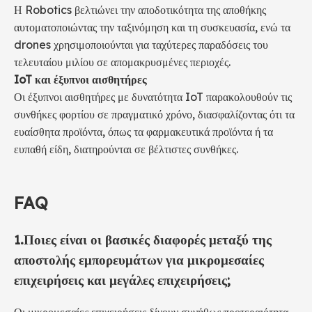
Η Robotics βελτιώνει την αποδοτικότητα της αποθήκης
αυτοματοποιώντας την ταξινόμηση και τη συσκευασία, ενώ τα
drones χρησιμοποιούνται για ταχύτερες παραδόσεις του
τελευταίου μιλίου σε απομακρυσμένες περιοχές.
IoT και έξυπνοι αισθητήρες
Οι έξυπνοι αισθητήρες με δυνατότητα IoT παρακολουθούν τις
συνθήκες φορτίου σε πραγματικό χρόνο, διασφαλίζοντας ότι τα
ευαίσθητα προϊόντα, όπως τα φαρμακευτικά προϊόντα ή τα
ευπαθή είδη, διατηρούνται σε βέλτιστες συνθήκες.
FAQ
1.
Ποιες είναι οι βασικές διαφορές μεταξύ της
αποστολής εμπορευμάτων για μικρομεσαίες
επιχειρήσεις και μεγάλες επιχειρήσεις;
Οι μικρομεσαίες επιχειρήσεις δίνουν συνήθως προτεραιότητα