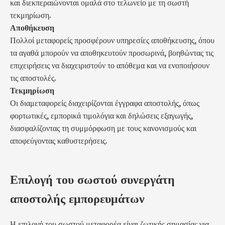
και διεκπεραιώνονται ομαλά στο τελωνείο με τη σωστή
τεκμηρίωση.
Αποθήκευση
Πολλοί μεταφορείς προσφέρουν υπηρεσίες αποθήκευσης, όπου
τα αγαθά μπορούν να αποθηκευτούν προσωρινά, βοηθώντας τις
επιχειρήσεις να διαχειριστούν το απόθεμα και να ενοποιήσουν
τις αποστολές.
Τεκμηρίωση
Οι διαμεταφορείς διαχειρίζονται έγγραφα αποστολής, όπως
φορτωτικές, εμπορικά τιμολόγια και δηλώσεις εξαγωγής,
διασφαλίζοντας τη συμμόρφωση με τους κανονισμούς και
αποφεύγοντας καθυστερήσεις.
Επιλογή του σωστού συνεργάτη
αποστολής εμπορευμάτων
Η επιλογή του σωστού μεταφορέα είναι ζωτικής σημασίας για