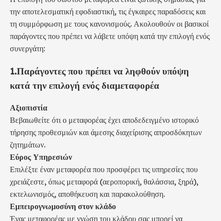
την αποτελεσματική εφοδιαστική, τις έγκαιρες παραδόσεις και
τη συμμόρφωση με τους κανονισμούς. Ακολουθούν οι βασικοί
παράγοντες που πρέπει να λάβετε υπόψη κατά την επιλογή ενός
συνεργάτη:
1.
Παράγοντες που πρέπει να ληφθούν υπόψη
κατά την επιλογή ενός διαμεταφορέα
Αξιοπιστία
Βεβαιωθείτε ότι ο μεταφορέας έχει αποδεδειγμένο ιστορικό
τήρησης προθεσμιών και άμεσης διαχείρισης απροσδόκητων
ζητημάτων.
Εύρος Υπηρεσιών
Επιλέξτε έναν μεταφορέα που προσφέρει τις υπηρεσίες που
χρειάζεστε, όπως μεταφορά (αεροπορική, θαλάσσια, ξηρά),
εκτελωνισμός, αποθήκευση και παρακολούθηση.
Εμπειρογνωμοσύνη στον κλάδο
Ένας μεταφορέας με γνώση του κλάδου σας μπορεί να