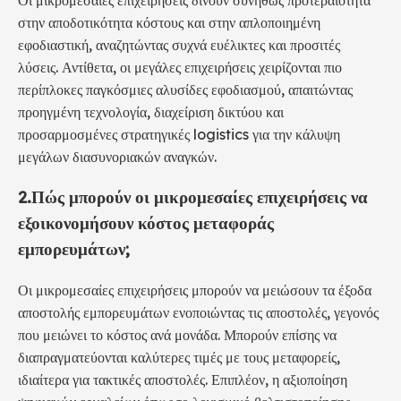
στην αποδοτικότητα κόστους και στην απλοποιημένη
εφοδιαστική, αναζητώντας συχνά ευέλικτες και προσιτές
λύσεις. Αντίθετα, οι μεγάλες επιχειρήσεις χειρίζονται πιο
περίπλοκες παγκόσμιες αλυσίδες εφοδιασμού, απαιτώντας
προηγμένη τεχνολογία, διαχείριση δικτύου και
προσαρμοσμένες στρατηγικές logistics για την κάλυψη
μεγάλων διασυνοριακών αναγκών.
2.
Πώς μπορούν οι μικρομεσαίες επιχειρήσεις να
εξοικονομήσουν κόστος μεταφοράς
εμπορευμάτων;
Οι μικρομεσαίες επιχειρήσεις μπορούν να μειώσουν τα έξοδα
αποστολής εμπορευμάτων ενοποιώντας τις αποστολές, γεγονός
που μειώνει το κόστος ανά μονάδα. Μπορούν επίσης να
διαπραγματεύονται καλύτερες τιμές με τους μεταφορείς,
ιδιαίτερα για τακτικές αποστολές. Επιπλέον, η αξιοποίηση