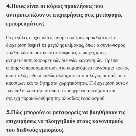
4.
Ποιες είναι οι κύριες προκλήσεις που
αντιμετωπίζουν οι επιχειρήσεις στις μεταφορές
εμπορευμάτων;
Οι μεγάλες επιχειρήσεις αντιμετωπίζουν προκλήσεις στη
διαχείριση logistics μεγάλης κλίμακας, όπως ο συντονισμός
πολλαπλών αποστολών σε διάφορες περιοχές και η
αντιμετώπιση διαφορετικών διεθνών κανονισμών. Πρέπει
επίσης να προσαρμοστούν στο κυμαινόμενο παγκόσμιο κόστος
αποστολής, ειδικά καθώς αλλάζουν τα τιμολόγια, οι τιμές των
καυσίμων και τα ζητήματα χωρητικότητας. Η διαχείριση αυτών
των πολυπλοκοτήτων απαιτεί προηγμένα συστήματα και
συνεχή παρακολούθηση της αλυσίδας εφοδιασμού.
5.
Πώς μπορούν οι μεταφορείς να βοηθήσουν τις
επιχειρήσεις να πλοηγηθούν στους κανονισμούς
του διεθνούς εμπορίου;