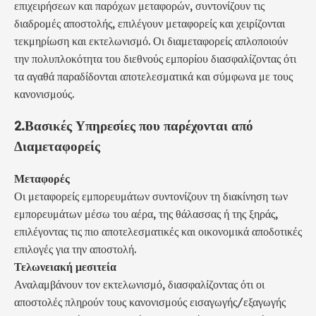
επιχειρήσεων και παρόχων μεταφορών, συντονίζουν τις
διαδρομές αποστολής, επιλέγουν μεταφορείς και χειρίζονται
τεκμηρίωση και εκτελωνισμό. Οι διαμεταφορείς απλοποιούν
την πολυπλοκότητα του διεθνούς εμπορίου διασφαλίζοντας ότι
τα αγαθά παραδίδονται αποτελεσματικά και σύμφωνα με τους
κανονισμούς.
2.
Βασικές Υπηρεσίες που παρέχονται από
Διαμεταφορείς
Μεταφορές
Οι μεταφορείς εμπορευμάτων συντονίζουν τη διακίνηση των
εμπορευμάτων μέσω του αέρα, της θάλασσας ή της ξηράς,
επιλέγοντας τις πιο αποτελεσματικές και οικονομικά αποδοτικές
επιλογές για την αποστολή.
Τελωνειακή μεσιτεία
Αναλαμβάνουν τον εκτελωνισμό, διασφαλίζοντας ότι οι
αποστολές πληρούν τους κανονισμούς εισαγωγής/εξαγωγής