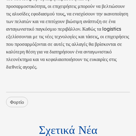
προσαρμοστικότητα, οι επιχειρήσεις μπορούν να βελτιώσουν
τις αλυσίδες εφοδιασμού τους, να ενισχύσουν την ικανοποίηση
των πελατών και να επιτύχουν βιώσιμη ανάπτυξη σε ένα
ανταγωνιστικό παγκόσμιο περιβάλλον. Καθώς τα logistics
εξελίσσονται με τις νέες τεχνολογίες και τάσεις, οι επιχειρήσεις
που προσαρμόζονται σε αυτές τις αλλαγές θα βρίσκονται σε
καλύτερη θέση για να διατηρήσουν ένα ανταγωνιστικό
πλεονέκτημα και να κεφαλαιοποιήσουν τις ευκαιρίες στις
διεθνείς αγορές.
Φορτίο
Σχετικά Νέα