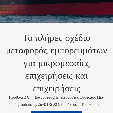
Το πλήρες σχέδιο
μεταφοράς εμπορευμάτων
για μικρομεσαίες
επιχειρήσεις και
επιχειρήσεις
Προβολές:
0
Συγγραφέας: Επεξεργαστής ιστότοπου Ώρα
δημοσίευσης: 26-01-2026 Προέλευση:
Τοποθεσία