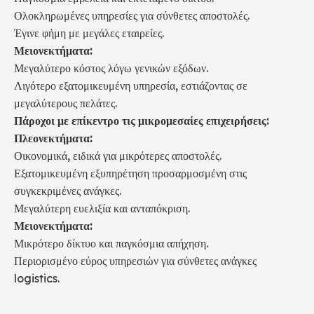
Ολοκληρωμένες υπηρεσίες για σύνθετες αποστολές.
Έγινε φήμη με μεγάλες εταιρείες.
Μειονεκτήματα:
Μεγαλύτερο κόστος λόγω γενικών εξόδων.
Λιγότερο εξατομικευμένη υπηρεσία, εστιάζοντας σε
μεγαλύτερους πελάτες.
Πάροχοι με επίκεντρο τις μικρομεσαίες επιχειρήσεις:
Πλεονεκτήματα:
Οικονομικά, ειδικά για μικρότερες αποστολές.
Εξατομικευμένη εξυπηρέτηση προσαρμοσμένη στις
συγκεκριμένες ανάγκες.
Μεγαλύτερη ευελιξία και ανταπόκριση.
Μειονεκτήματα:
Μικρότερο δίκτυο και παγκόσμια απήχηση.
Περιορισμένο εύρος υπηρεσιών για σύνθετες ανάγκες
logistics.