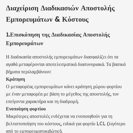
Διαχείριση Διαδικασιών Αποστολής
Εμπορευμάτων & Κόστους
1.
Επισκόπηση της Διαδικασίας Αποστολής
Εμπορευμάτων
Η διαδικασία αποστολής εμπορευμάτων διασφαλίζει ότι τα
αγαθά μεταφέρονται αποτελεσματικά διασυνοριακά. Τα βασικά
βήματα περιλαμβάνουν:
Κράτηση
Ο μεταφορέας εμπορευμάτων κάνει κράτηση χώρου φορτίου
με έναν μεταφορέα με βάση το μέγεθος της αποστολής, τον
επείγοντα χαρακτήρα και τη διαδρομή.
Ενοποίηση φορτίου
Μικρότερες αποστολές ενδέχεται να ενοποιηθούν για τη
βελτιστοποίηση του κόστους, ειδικά για φορτίο LCL (λιγότερο
από το εμπορευματοκιβώτιο).