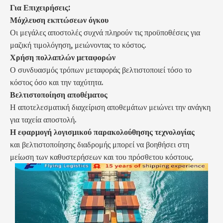
Για Επιχειρήσεις:
Μόχλευση εκπτώσεων όγκου
Οι μεγάλες αποστολές συχνά πληρούν τις προϋποθέσεις για
μαζική τιμολόγηση, μειώνοντας το κόστος.
Χρήση πολλαπλών μεταφορών
Ο συνδυασμός τρόπων μεταφοράς βελτιστοποιεί τόσο το
κόστος όσο και την ταχύτητα.
Βελτιστοποίηση αποθέματος
Η αποτελεσματική διαχείριση αποθεμάτων μειώνει την ανάγκη
για ταχεία αποστολή.
Η εφαρμογή λογισμικού παρακολούθησης τεχνολογίας
και βελτιστοποίησης διαδρομής μπορεί να βοηθήσει στη
μείωση των καθυστερήσεων και του πρόσθετου κόστους.