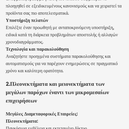
πλοηγηθεί σε εξειδικευμένους κανονισμούς και να χειριστεί τα
προϊόντα σας πιο αποτελεσματικά.
Υποστήριξη πελατών
Επιλέξτε έναν προωθητή με ανταποκρινόμενη υποστήριξη,
ειδικά κατά τη διάρκεια προβλημάτων αποστολής ή αλλαγών
χρονοδιαγράμματος.
Τεχνολογία και παρακολούθηση
Αναζητήστε προηγμένα συστήματα παρακολούθησης και
αυτοματισμούς για να παρέχουν ενημερώσεις σε πραγματικό
χρόνο και καλύτερη ορατότητα.
2.
Πλεονεκτήματα και μειονεκτήματα των
μεγάλων παρόχων έναντι των μικρομεσαίων
επιχειρήσεων
Μεγάλες Διαμεταφορικές Εταιρείες:
Πλεονεκτήματα:
Παγκόσμια εμβέλεια και εκτεταμένο δίκτυο.