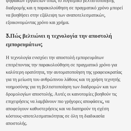
ψηφιακών εργαλείων όπως το λογισμικό βελτιστοποίησης
διαδρομής και η παρακολούθηση σε πραγματικό χρόνο μπορεί
να βοηθήσει στην εξάλειψη των αναποτελεσματικών,
εξοικονομώντας χρόνο και χρήμα.
3.
Πώς βελτιώνει η τεχνολογία την αποστολή
εμπορευμάτων;
Η τεχνολογία ενισχύει την αποστολή εμπορευμάτων
επιτρέποντας την παρακολούθηση σε πραγματικό χρόνο για
καλύτερη ορατότητα, την αυτοματοποίηση της γραφειοκρατίας
για τη μείωση του ανθρώπινου λάθους και τη χρήση τεχνητής
νοημοσύνης για τη βελτιστοποίηση των διαδρομών και των
δρομολογίων αποστολής. Αυτές οι καινοτομίες βοηθούν τις
επιχειρήσεις να λαμβάνουν πιο γρήγορες αποφάσεις, να
αποφεύγουν καθυστερήσεις και να διατηρούν τη σχέση
κόστους-αποτελεσματικότητας σε όλη τη διαδικασία
αποστολής.