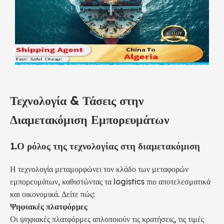
Τεχνολογία & Τάσεις στην
Διαμετακόμιση Εμπορευμάτων
1.
Ο ρόλος της τεχνολογίας στη διαμετακόμιση
Η τεχνολογία μεταμορφώνει τον κλάδο των μεταφορών
εμπορευμάτων, καθιστώντας τα logistics πιο αποτελεσματικά
και οικονομικά. Δείτε πώς:
Ψηφιακές πλατφόρμες
Οι ψηφιακές πλατφόρμες απλοποιούν τις κρατήσεις, τις τιμές