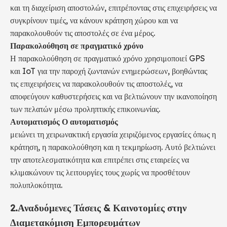
και τη διαχείριση αποστολών, επιτρέποντας στις επιχειρήσεις να
συγκρίνουν τιμές, να κάνουν κράτηση χώρου και να
παρακολουθούν τις αποστολές σε ένα μέρος.
Παρακολούθηση σε πραγματικό χρόνο
Η παρακολούθηση σε πραγματικό χρόνο χρησιμοποιεί GPS
και IoT για την παροχή ζωντανών ενημερώσεων, βοηθώντας
τις επιχειρήσεις να παρακολουθούν τις αποστολές, να
αποφεύγουν καθυστερήσεις και να βελτιώνουν την ικανοποίηση
των πελατών μέσω προληπτικής επικοινωνίας.
Αυτοματισμός Ο αυτοματισμός
μειώνει τη χειρωνακτική εργασία χειριζόμενος εργασίες όπως η
κράτηση, η παρακολούθηση και η τεκμηρίωση. Αυτό βελτιώνει
την αποτελεσματικότητα και επιτρέπει στις εταιρείες να
κλιμακώνουν τις λειτουργίες τους χωρίς να προσθέτουν
πολυπλοκότητα.
2.
Αναδυόμενες Τάσεις & Καινοτομίες στην
Διαμετακόμιση Εμπορευμάτων