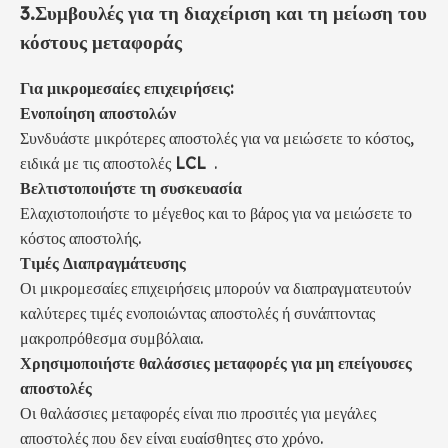
3.
Συμβουλές για τη διαχείριση και τη μείωση του
κόστους μεταφοράς
Για μικρομεσαίες επιχειρήσεις:
Ενοποίηση αποστολών
Συνδυάστε μικρότερες αποστολές για να μειώσετε το κόστος,
ειδικά με τις αποστολές
LCL
.
Βελτιστοποιήστε τη συσκευασία
Ελαχιστοποιήστε το μέγεθος και το βάρος για να μειώσετε το
κόστος αποστολής.
Τιμές Διαπραγμάτευσης
Οι μικρομεσαίες επιχειρήσεις μπορούν να διαπραγματευτούν
καλύτερες τιμές ενοποιώντας αποστολές ή συνάπτοντας
μακροπρόθεσμα συμβόλαια.
Χρησιμοποιήστε θαλάσσιες μεταφορές για μη επείγουσες
αποστολές
Οι θαλάσσιες μεταφορές είναι πιο προσιτές για μεγάλες
αποστολές που δεν είναι ευαίσθητες στο χρόνο.