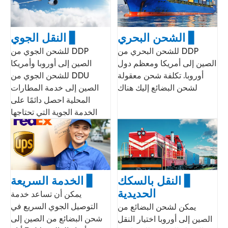
▋ الشحن البحري
▋ النقل الجوي
DDP للشحن البحري من
DDP للشحن الجوي من
الصين إلى أمريكا ومعظم دول
الصين إلى أوروبا وأمريكا
أوروبا. تكلفة شحن معقولة
DDU للشحن الجوي من
لشحن البضائع إليك هناك
الصين إلى خدمة المطارات
المحلية احصل دائمًا على
الخدمة الجوية التي تحتاجها
▋ النقل بالسكك
▋ الخدمة السريعة
الحديدية
يمكن أن تساعد خدمة
التوصيل الجوي السريع في
يمكن لشحن البضائع من
شحن البضائع من الصين إلى
الصين إلى أوروبا اختيار النقل