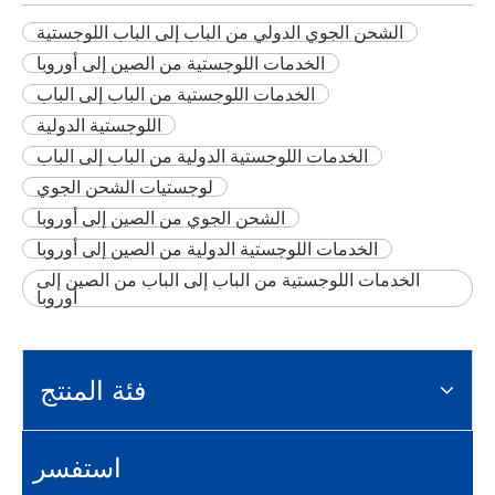
الشحن الجوي الدولي من الباب إلى الباب اللوجستية
الخدمات اللوجستية من الصين إلى أوروبا
الخدمات اللوجستية من الباب إلى الباب
اللوجستية الدولية
الخدمات اللوجستية الدولية من الباب إلى الباب
لوجستيات الشحن الجوي
الشحن الجوي من الصين إلى أوروبا
الخدمات اللوجستية الدولية من الصين إلى أوروبا
الخدمات اللوجستية من الباب إلى الباب من الصين إلى
أوروبا
فئة المنتج
استفسر