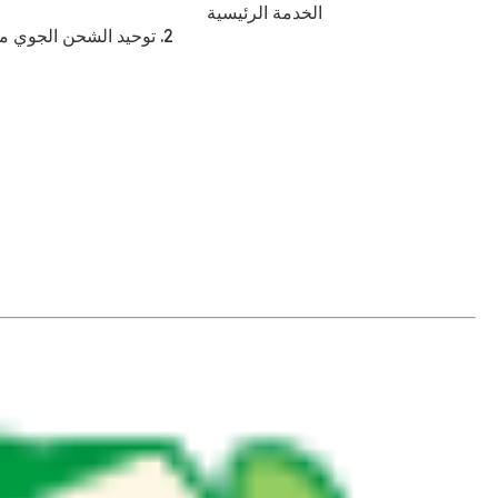
الخدمة الرئيسية
2. توحيد الشحن الجوي 