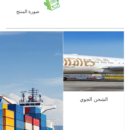
صورة المنتج
الشحن الجوي