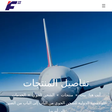
تفاصيل المنتجات
أنت هنا:
بيت
»
منتجات
»
الشحن الجوي
»
الخدمات
اللوجستية الدولية للشحن الجوي من الباب إلى الباب من الصين
إلى أوروبا